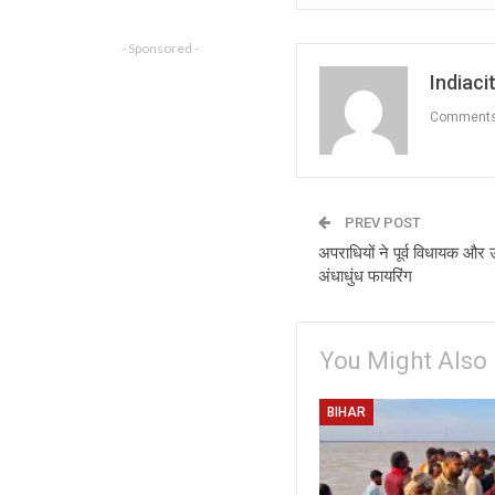
- Sponsored -
Indiacit
Comment
PREV POST
अपराधियों ने पूर्व विधायक और 
अंधाधुंध फायरिंग
You Might Also 
BIHAR