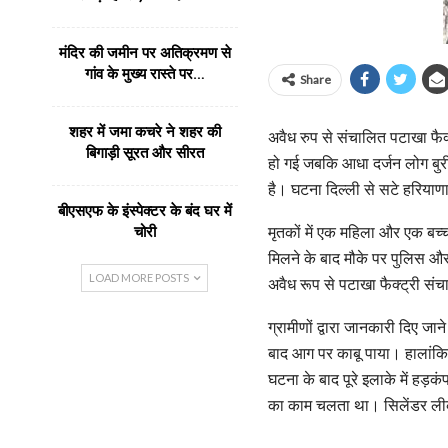
मंदिर की जमीन पर अतिक्रमण से
गांव के मुख्य रास्ते पर…
Share
शहर में जमा कचरे ने शहर की
अवैध रुप से संचालित पटाखा फैक
बिगाड़ी सूरत और सीरत
हो गई जबकि आधा दर्जन लोग बुरी
है। घटना दिल्ली से सटे हरियाण
बीएसएफ के इंस्पेक्टर के बंद घर में
मृतकों में एक महिला और एक बच्
चोरी
मिलने के बाद मौके पर पुलिस और 
LOAD MORE POSTS
अवैध रूप से पटाखा फैक्ट्री सं
ग्रामीणों द्वारा जानकारी दिए 
बाद आग पर काबू पाया। हालांक
घटना के बाद पूरे इलाके में हड़क
का काम चलता था। सिलेंडर लीक