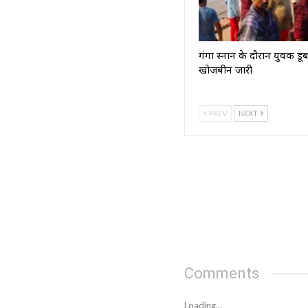
गंगा स्नान के दौरान युवक डू
खोजबीन जारी
PREV
NEXT
Comments
Loading...