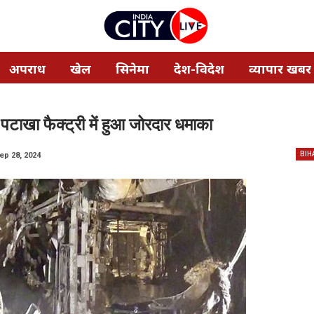
अपराध
खेल
सिनेमा
देश-विदेश
व्यापार खबर
पटाखा फैक्ट्री में हुआ जोरदार धमाका
BIH
ep 28, 2024