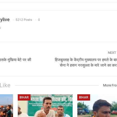
ylive
5212 Posts
0
s
NEXT
उसके मुखिया बेटे पर की
हिजबुल्लाह के केंद्रीय मुख्यालय पर हमले के 
सेना ने हसन नरसुल्ला के मारे जाने का क
Like
More Fr
BIHAR
BIHAR