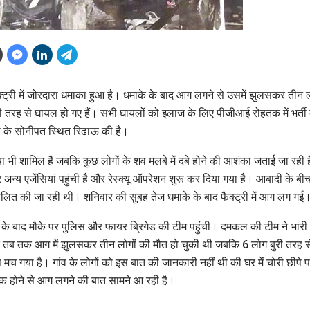
्ट्री में जोरदारा धमाका हुआ है। धमाके के बाद आग लगने से उसमें झुलसकर तीन ल
 तरह से घायल हो गए हैं। सभी घायलों को इलाज के लिए पीजीआई रोहतक में भर्ती
ा के सोनीपत स्थित रिढाऊ की है।
चा भी शामिल हैं जबकि कुछ लोगों के शव मलबे में दबे होने की आशंका जताई जा रही
अन्य एजेंसियां पहुंची है और रेस्क्यू ऑपरेशन शुरू कर दिया गया है। आबादी के बीच
चालित की जा रही थी। शनिवार की सुबह तेज धमाके के बाद फैक्ट्री में आग लग गई
जाने के बाद मौके पर पुलिस और फायर ब्रिगेड की टीम पहुंची। दमकल की टीम ने भार
ि तब तक आग में झुलसकर तीन लोगों की मौत हो चुकी थी जबकि 6 लोग बुरी तरह 
ंप मच गया है। गांव के लोगों को इस बात की जानकारी नहीं थी की घर में चोरी छीपे 
 होने से आग लगने की बात सामने आ रही है।