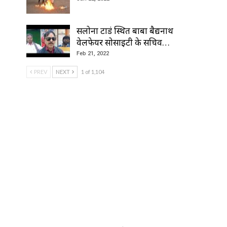
सलोना टाडं स्थित बाबा बैद्यनाथ
वेलफेयर सोसाइटी के सचिव…
Feb 21, 2022
PREV
NEXT
1 of 1,104