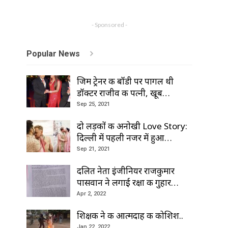
- Sponsored -
Popular News
जिम ट्रेनर की बॉडी पर पागल थी
डॉक्टर राजीव की पत्नी, खूब…
Sep 25, 2021
दो लड़कों की अनोखी Love Story:
दिल्ली में पहली नजर में हुआ…
Sep 21, 2021
दलित नेता इंजीनियर राजकुमार
पासवान ने लगाई रक्षा की गुहार…
Apr 2, 2022
शिक्षक ने की आत्मदाह की कोशिश..
Jan 22, 2022