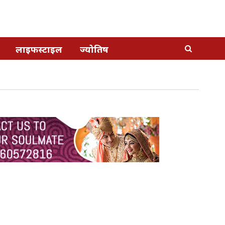
लाइफस्टाइल
ज्योतिष