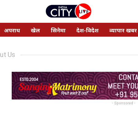
अपराध
खेल
सिनेमा
देश-विदेश
व्यापार खबर
ut Us
- Sponsored -