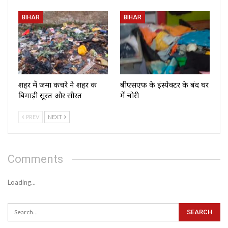
BIHAR
BIHAR
शहर में जमा कचरे ने शहर की
बीएसएफ के इंस्पेक्टर के बंद घर
बिगाड़ी सूरत और सीरत
में चोरी
PREV
NEXT
Comments
Loading...