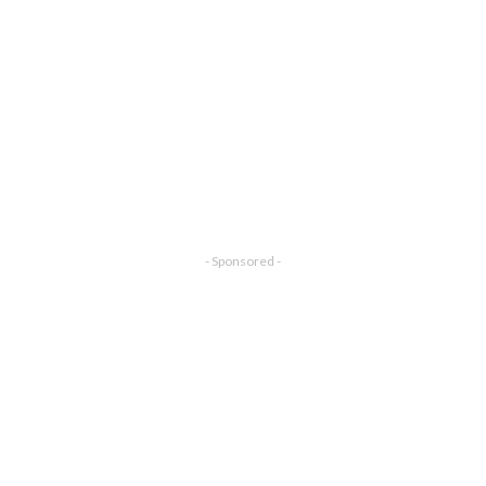
- Sponsored -