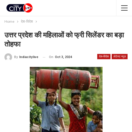
Home
देश-विदेश
उत्तर प्रदेश की महिलाओं को फ्री सिलेंडर का बड़ा
तोहफा
देश-विदेश
लेटेस्ट न्यूज़
On
Oct 3, 2024
By
Indiacitylive