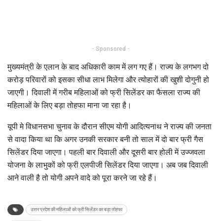
- Sponsored -
मुख्यमंत्री के एलान के बाद अधिकारी काम में लग गए हैं। राज्य के लगभग दो
करोड़ परिवारों को इसका सीधा लाभ मिलेगा और त्योहारों की खुशी दोगुनी हो
जाएगी। दिवाली में गरीब महिलाओं को फ्री सिलेंडर का फैसला राज्य की
महिलाओं के लिए बड़ा तोहफा माना जा रहा है।
यूपी मे विधानसभा चुनाव के दौरान सीएम योगी आदित्यनाथ ने राज्य की जनता
से वादा किया था कि अगर उनकी सरकार बनी तो साल में दो बार फ्री गैस
सिलेंडर दिया जाएगा। पहली बार दिवाली और दूसरी बार होली में उज्जवला
योजना के लाभुकों को फ्री एलपीजी सिलेंडर दिया जाएगा। अब जब दिवाली
आने वाली है तो योगी अपने वादे को पूरा करने जा रहे हैं।
उत्तर प्रदेश की महिलाओं को फ्री सिलेंडर का बड़ा तोहफा