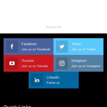
- Sponsored -
Facebook
Twitter
Join us on Facebook
Join us on Twitter
Youtube
Instagram
Join us on Youtube
Join us on Instagram
Linkedin
Follow us