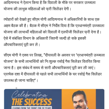
आदित्यनाथ ने ऐलान किया है कि दिवाली के मौके पर सरकार उज्ज्वला
योजना की लाभुक महिलाओं को फ्री सिलेंडर देगी।
त्योहारों को देखते हुए सीएम योगी आदित्यनाथ ने अधिकारियों के साथ एक
अहम बैठक की है। बैठक में सीएम ने निर्देश दिया है कि प्रधानमंत्री उज्जवला
योजना की लाभार्थी महिलाओं को दिवाली में एलपीजी सिलेंडर फ्री देना है।
ऐसे में संबंधित विभाग के अधिकारी जितनी जल्दी हो सके इसकी
औपचारिकताएं पूरी कर लें।
सीएम योगी ने एक्स पर लिखा, “दीपावली के अवसर पर ‘प्रधानमंत्री उज्ज्वला
योजना’ के सभी लाभार्थियों को निःशुल्क रसोई गैस सिलेंडर वितरित किया
जाना है। इस संबंध में समय से सारी औपचारिकताएं पूरी कर ली जाएं।
प्रत्येक दशा में दीपावली से पहले सभी लाभार्थियों के घर रसोई गैस सिलेंडर
उपलब्ध हो जाना चाहिए”।