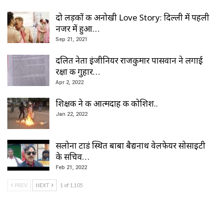
दो लड़कों की अनोखी Love Story: दिल्ली में पहली
नजर में हुआ…
Sep 21, 2021
दलित नेता इंजीनियर राजकुमार पासवान ने लगाई
रक्षा की गुहार…
Apr 2, 2022
शिक्षक ने की आत्मदाह की कोशिश..
Jan 22, 2022
सलोना टाडं स्थित बाबा बैद्यनाथ वेलफेयर सोसाइटी
के सचिव…
Feb 21, 2022
PREV
NEXT
1 of 1,105