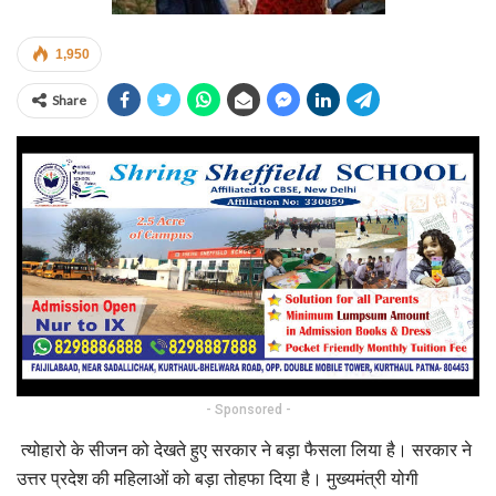
1,950
Share
- Sponsored -
त्योहारो के सीजन को देखते हुए सरकार ने बड़ा फैसला लिया है। सरकार ने
उत्तर प्रदेश की महिलाओं को बड़ा तोहफा दिया है। मुख्यमंत्री योगी