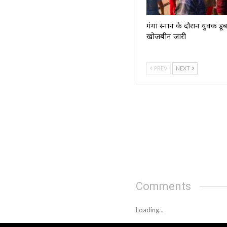
गंगा स्नान के दौरान युवक डू
खोजबीन जारी
PREV
NEXT
Comments
Loading...