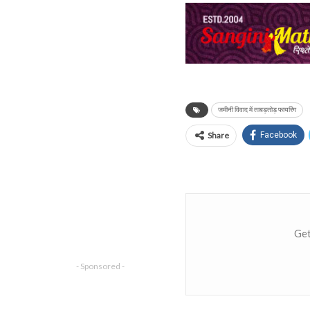
जमीनी विवाद में ताबड़तोड़ फायरिंग
Share
Facebook
Get
- Sponsored -