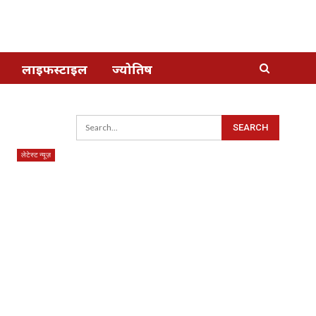
लाइफस्टाइल
ज्योतिष
लेटेस्ट न्यूज़