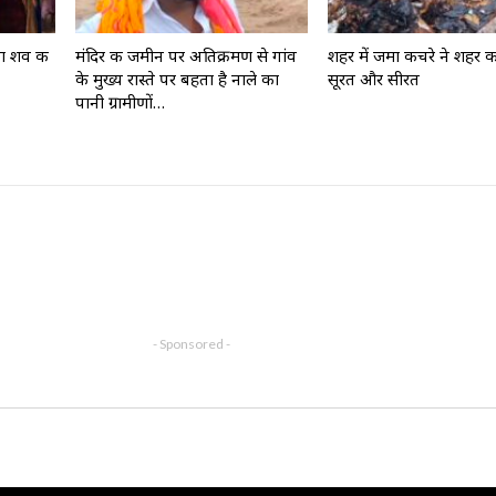
बा शव की
मंदिर की जमीन पर अतिक्रमण से गांव
शहर में जमा कचरे ने शहर की
के मुख्य रास्ते पर बहता है नाले का
सूरत और सीरत
पानी ग्रामीणों…
- Sponsored -