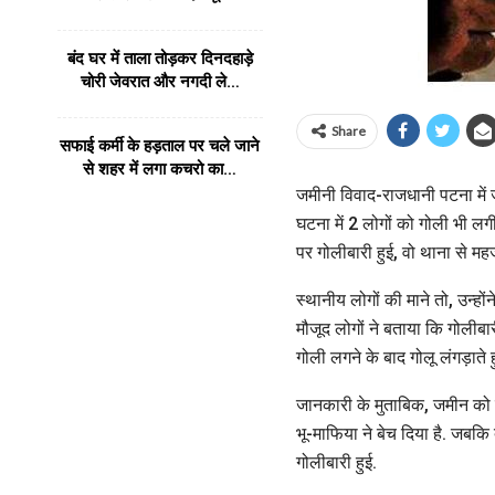
बंद घर में ताला तोड़कर दिनदहाड़े
चोरी जेवरात और नगदी ले…
Share
सफाई कर्मी के हड़ताल पर चले जाने
से शहर में लगा कचरो का…
जमीनी विवाद-राजधानी पटना में 
घटना में 2 लोगों को गोली भी ल
पर गोलीबारी हुई, वो थाना से म
स्थानीय लोगों की माने तो, उन्ह
मौजूद लोगों ने बताया कि गोलीबार
गोली लगने के बाद गोलू लंगड़ाते ह
जानकारी के मुताबिक, जमीन को ले
भू-माफिया ने बेच दिया है. जबक
गोलीबारी हुई.