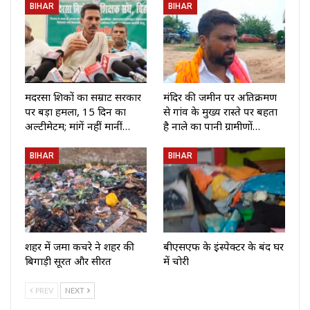
BIHAR
BIHAR
मदरसा शिक्षकों का सम्राट सरकार
मंदिर की जमीन पर अतिक्रमण
पर बड़ा हमला, 15 दिन का
से गांव के मुख्य रास्ते पर बहता
अल्टीमेटम; मांगें नहीं मानीं…
है नाले का पानी ग्रामीणों…
BIHAR
BIHAR
शहर में जमा कचरे ने शहर की
बीएसएफ के इंस्पेक्टर के बंद घर
बिगाड़ी सूरत और सीरत
में चोरी
PREV
NEXT