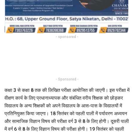
- sponsored -
- Sponsored -
कक्षा 3 से कक्षा 8 तक की लिखित परीक्षा आयोजित की जाएगी। इस परीक्षा में
वीक्षण कार्य के लिए प्रधानाध्यापक और संबंधित वरीय शिक्षक को छोड़कर
विद्यालय के अन्य शिक्षकों को अपने विद्यालय के आस-पास के विद्यालयों में
प्रतिनियुक्त किया जाएगा। 18 सितंबर को पहली पाली में पर्यावरण अध्ययन
और सामाजिक विज्ञान विषय की परीक्षा वर्ग 3 से 8 के लिए होगी। दूसरी पाली
में वर्ग 6 से 8 के लिए विज्ञान विषय की परीक्षा होगी। 19 सितंबर को पहली