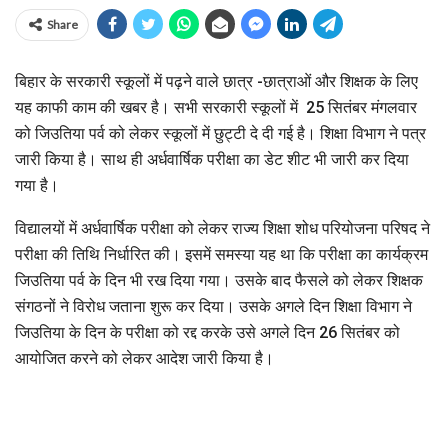
Share
बिहार के सरकारी स्कूलों में पढ़ने वाले छात्र -छात्राओं और शिक्षक के लिए
यह काफी काम की खबर है। सभी सरकारी स्कूलों में 25 सितंबर मंगलवार
को जिउतिया पर्व को लेकर स्कूलों में छुट्टी दे दी गई है। शिक्षा विभाग ने पत्र
जारी किया है। साथ ही अर्धवार्षिक परीक्षा का डेट शीट भी जारी कर दिया
गया है।
विद्यालयों में अर्धवार्षिक परीक्षा को लेकर राज्य शिक्षा शोध परियोजना परिषद ने
परीक्षा की तिथि निर्धारित की। इसमें समस्या यह था कि परीक्षा का कार्यक्रम
जिउतिया पर्व के दिन भी रख दिया गया। उसके बाद फैसले को लेकर शिक्षक
संगठनों ने विरोध जताना शुरू कर दिया। उसके अगले दिन शिक्षा विभाग ने
जिउतिया के दिन के परीक्षा को रद्द करके उसे अगले दिन 26 सितंबर को
आयोजित करने को लेकर आदेश जारी किया है।