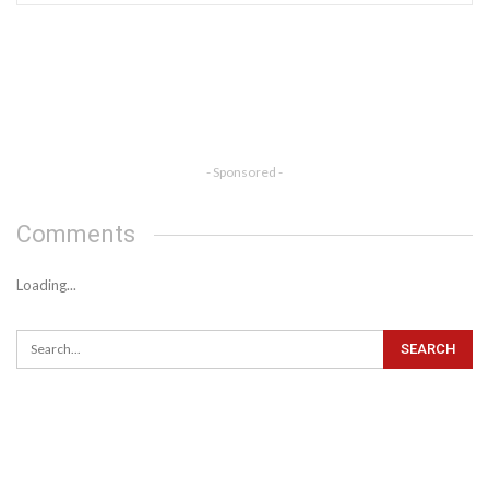
- Sponsored -
Comments
Loading...