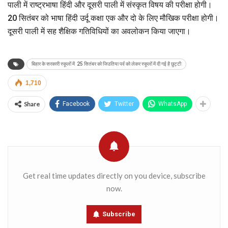
पाली में राष्ट्रभाषा हिंदी और दूसरी पाली में संस्कृत विषय की परीक्षा होगी।
20 सितंबर को भाषा हिंदी उर्दू कक्षा एक और दो के लिए मौखिक परीक्षा होगी।
दूसरी पाली में सह शैक्षिक गतिविधियों का अवलोकन किया जाएगा।
बिहार के सरकारी स्कूलों में 25 सितंबर को जिउतिया पर्व को लेकर स्कूलों में दी गई है छुट्टी
1,710
Share
Facebook
Twitter
WhatsApp
Get real time updates directly on you device, subscribe
now.
Subscribe