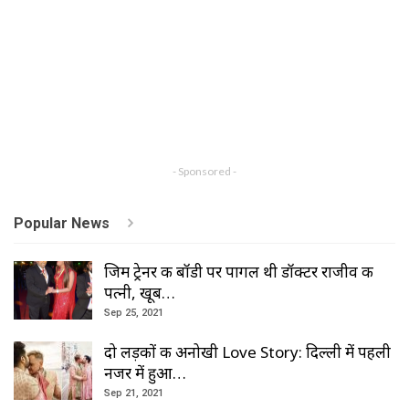
- Sponsored -
Popular News
जिम ट्रेनर की बॉडी पर पागल थी डॉक्टर राजीव की
पत्नी, खूब…
Sep 25, 2021
दो लड़कों की अनोखी Love Story: दिल्ली में पहली
नजर में हुआ…
Sep 21, 2021