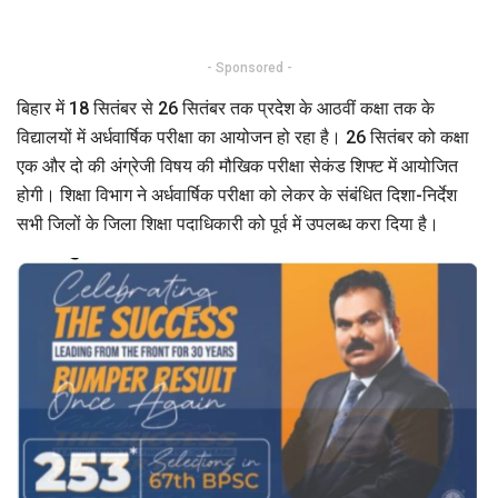
- Sponsored -
बिहार में 18 सितंबर से 26 सितंबर तक प्रदेश के आठवीं कक्षा तक के
विद्यालयों में अर्धवार्षिक परीक्षा का आयोजन हो रहा है। 26 सितंबर को कक्षा
एक और दो की अंग्रेजी विषय की मौखिक परीक्षा सेकंड शिफ्ट में आयोजित
होगी। शिक्षा विभाग ने अर्धवार्षिक परीक्षा को लेकर के संबंधित दिशा-निर्देश
सभी जिलों के जिला शिक्षा पदाधिकारी को पूर्व में उपलब्ध करा दिया है।