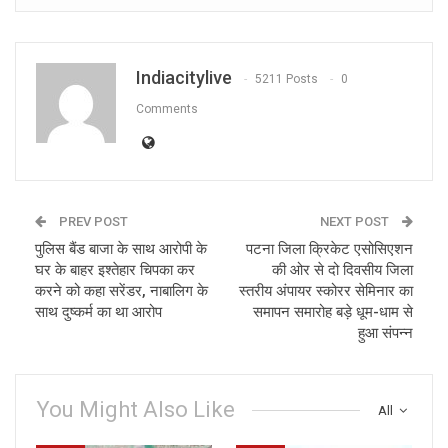
Indiacitylive
5211 Posts
0
Comments
PREV POST
NEXT POST
पुलिस बैंड बाजा के साथ आरोपी के
पटना जिला क्रिकेट एसोसिएशन
घर के बाहर इश्तेहार चिपका कर
की ओर से दो दिवसीय जिला
करने को कहा सरेंडर, नाबालिग के
स्तरीय अंपायर स्कोरर सेमिनार का
साथ दुष्कर्म का था आरोप
समापन समारोह बड़े धूम-धाम से
हुआ संपन्न
You Might Also Like
All