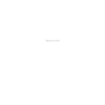
- Sponsored -