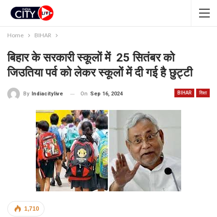
Home
BIHAR
बिहार के सरकारी स्कूलों में 25 सितंबर को
जिउतिया पर्व को लेकर स्कूलों में दी गई है छुट्टी
BIHAR
शिक्षा
On
Sep 16, 2024
By
Indiacitylive
1,710