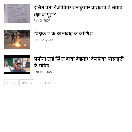
दलित नेता इंजीनियर राजकुमार पासवान ने लगाई
रक्षा की गुहार…
Apr 2, 2022
शिक्षक ने की आत्मदाह की कोशिश..
Jan 22, 2022
सलोना टाडं स्थित बाबा बैद्यनाथ वेलफेयर सोसाइटी
के सचिव…
Feb 21, 2022
PREV
NEXT
1 of 1,105