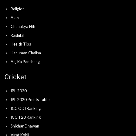
Religion
Astro
Chanakya Niti
Rashifal
Health Tips
Hanuman Chalisa
Aaj Ka Panchang
Cricket
IPL 2020
IPL 2020 Points Table
ICC ODI Ranking
ICC T20 Ranking
Shikhar Dhawan
Virat Kohli