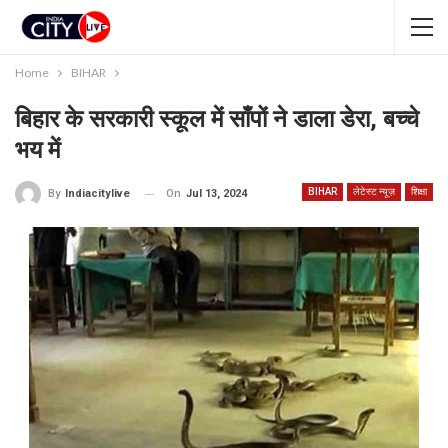
Home
BIHAR
बिहार के सरकारी स्कूल में साँपों ने डाला डेरा, बच्चे
भय में
BIHAR
लेटेस्ट न्यूज़
शिक्षा
On
Jul 13, 2024
By
Indiacitylive