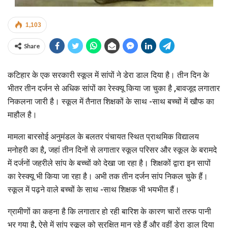
1,103
Share
कटिहार के एक सरकारी स्कूल में सांपों ने डेरा डाल दिया है। तीन दिन के
भीतर तीन दर्जन से अधिक सांपों का रेस्क्यू किया जा चुका है ,बावजूद लगातार
निकलना जारी है। स्कूल में तैनात शिक्षकों के साथ -साथ बच्चों में खौफ का
माहौल है।
मामला बारसोई अनुमंडल के बलतर पंचायत स्थित प्राथमिक विद्यालय
मनोहरी का है, जहां तीन दिनों से लगातार स्कूल परिसर और स्कूल के बरामदे
में दर्जनों जहरीले सांप के बच्चों को देखा जा रहा है। शिक्षकों द्वारा इन सापों
का रेस्क्यू भी किया जा रहा है। अभी तक तीन दर्जन सांप निकल चुके हैं।
स्कूल में पढ़ने वाले बच्चों के साथ -साथ शिक्षक भी भयभीत हैं।
ग्रामीणों का कहना है कि लगातार हो रही बारिश के कारण चारों तरफ पानी
भर गया है, ऐसे में सांप स्कूल को सुरक्षित मान रहे हैं और वहीं डेरा डाल दिया