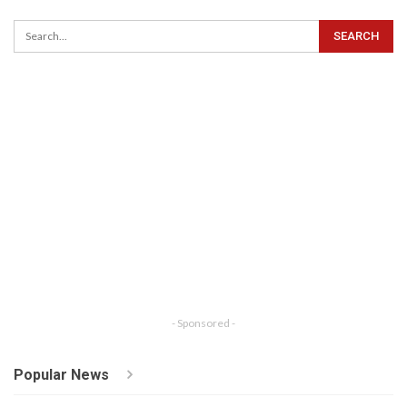
- Sponsored -
Popular News