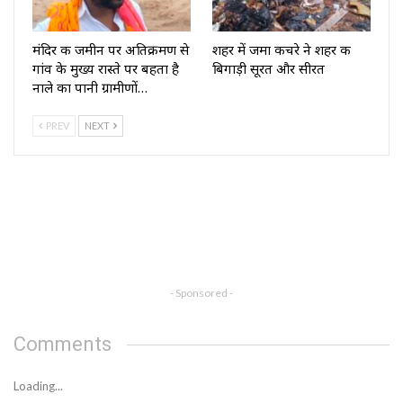
मंदिर की जमीन पर अतिक्रमण से
शहर में जमा कचरे ने शहर की
गांव के मुख्य रास्ते पर बहता है
बिगाड़ी सूरत और सीरत
नाले का पानी ग्रामीणों…
PREV
NEXT
- Sponsored -
Comments
Loading...