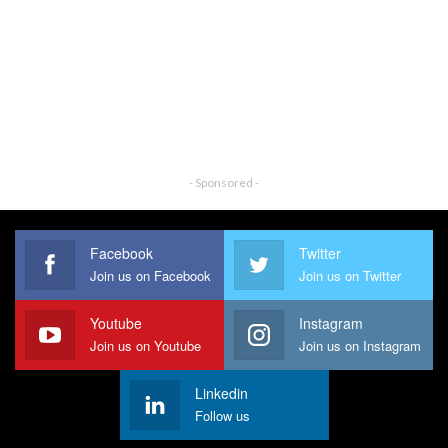
- Sponsored -
Facebook
Twitter
Join us on Facebook
Join us on Twitter
Youtube
Instagram
Join us on Youtube
Join us on Instagram
Linkedin
Follow us