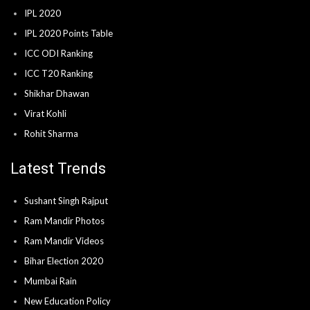
IPL 2020
IPL 2020 Points Table
ICC ODI Ranking
ICC T20 Ranking
Shikhar Dhawan
Virat Kohli
Rohit Sharma
Latest Trends
Sushant Singh Rajput
Ram Mandir Photos
Ram Mandir Videos
Bihar Election 2020
Mumbai Rain
New Education Policy