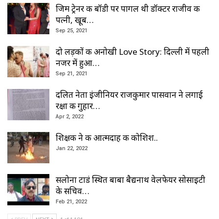
जिम ट्रेनर की बॉडी पर पागल थी डॉक्टर राजीव की
पत्नी, खूब…
Sep 25, 2021
दो लड़कों की अनोखी Love Story: दिल्ली में पहली
नजर में हुआ…
Sep 21, 2021
दलित नेता इंजीनियर राजकुमार पासवान ने लगाई
रक्षा की गुहार…
Apr 2, 2022
शिक्षक ने की आत्मदाह की कोशिश..
Jan 22, 2022
सलोना टाडं स्थित बाबा बैद्यनाथ वेलफेयर सोसाइटी
के सचिव…
Feb 21, 2022