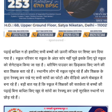
- sponsored -
पढ़ाई बाधित न हो इसलिए सभी बच्चों को ऊपरी मंजिल पर शिफ्ट कर दिया
गया है। स्कूल परिसर या स्कूल के अंदर सांप नहीं घुसे इसके लिए पूरे स्कूल
को सेनेटाइज किया जा रहा है। ब्लीचिंग पाउडर का छिड़काव किए जाने की
बात शिक्षक बता रहे हैं। स्थानीय लोग भी स्कूल पहुंच रहे हैं और शिक्षक के
द्वारा रेस्क्यू कर रखे गए सभी सांपों का फोटो और वीडियो अपने मोबाइल में
बना रहे हैं। बड़ी बात यह है कि स्कूल में शिक्षकों की सतर्कता से बच्चों की
पढ़ाई बिना बाधित किए खुद से सांपों का रेस्क्यू कर उन्हें सुरक्षित स्थानों पर
छोड़ रहे हैं।