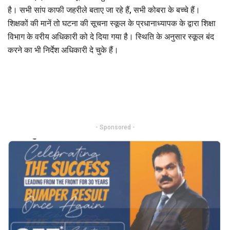
है। सभी सांप काफी जहरीले बताए जा रहे हैं, सभी कोबरा के बच्चे हैं।
शिक्षकों की मानें तो घटना की सूचना स्कूल के प्रधानाध्यापक के द्वारा शिक्षा
विभाग के वरीय अधिकारी को दे दिया गया है। स्थिति के अनुसार स्कूल बंद
करने का भी निर्देश अधिकारी दे चुके हैं।
- Sponsored -