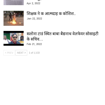
Apr 2, 2022
शिक्षक ने की आत्मदाह की कोशिश..
Jan 22, 2022
सलोना टाडं स्थित बाबा बैद्यनाथ वेलफेयर सोसाइटी
के सचिव…
Feb 21, 2022
PREV
NEXT
1 of 1,103