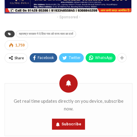
- Sponsored -
महाराष्ट्र सरकार ने दे दिया गाय को राज्य माता का दर्जा
1,759
Share
Facebook
Twitter
WhatsApp
Get real time updates directly on you device, subscribe
now.
Subscribe