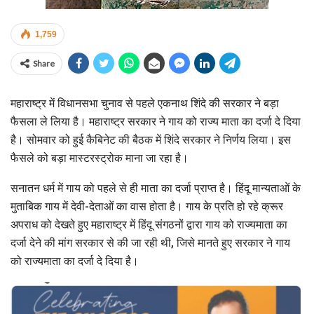
1,759
Share
महाराष्ट्र में विधानसभा चुनाव से पहले एकनाथ शिंदे की सरकार ने बड़ा
फैसला ले लिया है। महाराष्ट्र सरकार ने गाय को राज्य माता का दर्जा दे दिया
है। सोमवार को हुई कैबिनेट की बैठक में शिंदे सरकार ने निर्णय लिया। इस
फैसले को बड़ा मास्टरस्ट्रोक माना जा रहा है।
सनातन धर्म में गाय को पहले से ही माता का दर्जा प्राप्त है। हिंदू मान्यताओं के
मुताबिक गाय में देवी-देताओं का वास होता है। गाय के प्रति हो रहे क्रूर
अपराध को देखते हुए महाराष्ट्र में हिंदू संगठनों द्वारा गाय को राज्यमाता का
दर्जा देने की मांग सरकार से की जा रही थी, जिसे मानते हुए सरकार ने गाय
को राज्यमाता का दर्जा दे दिया है।