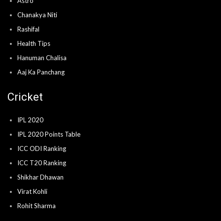
Astro
Chanakya Niti
Rashifal
Health Tips
Hanuman Chalisa
Aaj Ka Panchang
Cricket
IPL 2020
IPL 2020 Points Table
ICC ODI Ranking
ICC T20 Ranking
Shikhar Dhawan
Virat Kohli
Rohit Sharma