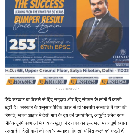
- sponsored -
शिंदे सरकार के फैसले से हिंदू समुदाय और हिदू संगठन के लोगों में काफी
खुशी है। सरकार के अनुसार वैदिक काल से ही भारतीय संस्कृति में गाय की
स्थिति, मानव आहार में देसी गाय के दूध की उपयोगिता, आयुर्वेद समेत अन्य
जैविक कृषि प्रणाली में गाय के मूत्र और गोबर का इस्तेमाल महत्वपूर्ण स्थान
रखता है। देसी गायों को अब ‘राज्यमाता गोमाता’ घोषित करने को मंजूरी दी