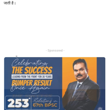
जाती है।
- Sponsored -