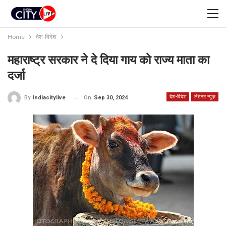
Home
देश-विदेश
महाराष्ट्र सरकार ने दे दिया गाय को राज्य माता का
दर्जा
देश-विदेश
लेटेस्ट न्यूज़
On
Sep 30, 2024
By
Indiacitylive