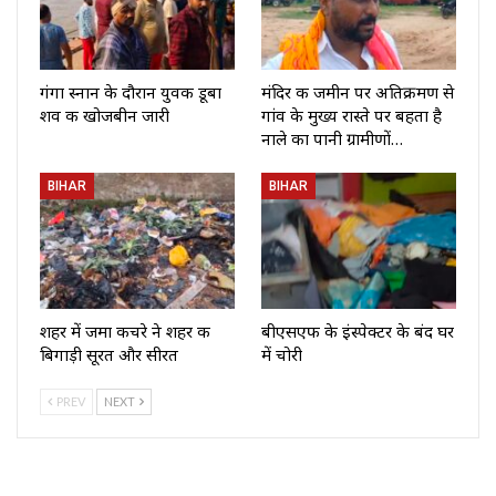
गंगा स्नान के दौरान युवक डूबा
मंदिर की जमीन पर अतिक्रमण से
शव की खोजबीन जारी
गांव के मुख्य रास्ते पर बहता है
नाले का पानी ग्रामीणों…
BIHAR
BIHAR
शहर में जमा कचरे ने शहर की
बीएसएफ के इंस्पेक्टर के बंद घर
बिगाड़ी सूरत और सीरत
में चोरी
PREV
NEXT