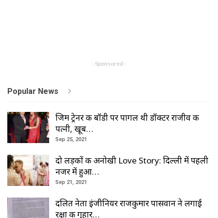
- Sponsored -
Popular News
जिम ट्रेनर की बॉडी पर पागल थी डॉक्टर राजीव की
पत्नी, खूब…
Sep 25, 2021
दो लड़कों की अनोखी Love Story: दिल्ली में पहली
नजर में हुआ…
Sep 21, 2021
दलित नेता इंजीनियर राजकुमार पासवान ने लगाई
रक्षा की गुहार…