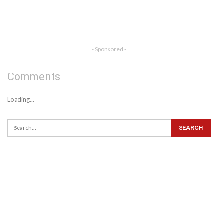
- Sponsored -
Comments
Loading...