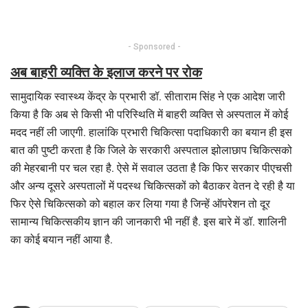
- Sponsored -
अब बाहरी व्यक्ति के इलाज करने पर रोक
सामुदायिक स्वास्थ्य केंद्र के प्रभारी डॉ. सीताराम सिंह ने एक आदेश जारी
किया है कि अब से किसी भी परिस्थिति में बाहरी व्यक्ति से अस्पताल में कोई
मदद नहीं ली जाएगी. हालांकि प्रभारी चिकित्सा पदाधिकारी का बयान ही इस
बात की पुष्टी करता है कि जिले के सरकारी अस्पताल झोलाछाप चिकित्सको
की मेहरबानी पर चल रहा है. ऐसे में सवाल उठता है कि फिर सरकार पीएचसी
और अन्य दूसरे अस्पतालों में पदस्थ चिकित्सकों को बैठाकर वेतन दे रही है या
फिर ऐसे चिकित्सको को बहाल कर लिया गया है जिन्हें ऑपरेशन तो दूर
सामान्य चिकित्सकीय ज्ञान की जानकारी भी नहीं है. इस बारे में डॉ. शालिनी
का कोई बयान नहीं आया है.