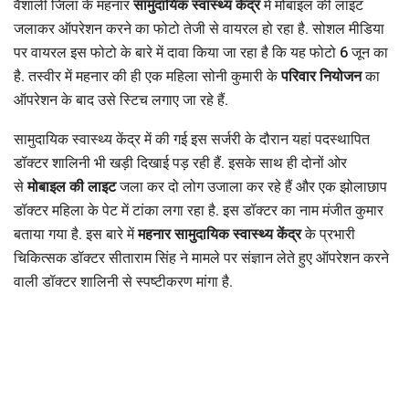
वैशाली जिला के महनार
सामुदायिक स्वास्थ्य केंद्र
में मोबाइल की लाइट
जलाकर ऑपरेशन करने का फोटो तेजी से वायरल हो रहा है. सोशल मीडिया
पर वायरल इस फोटो के बारे में दावा किया जा रहा है कि यह फोटो 6 जून का
है. तस्वीर में महनार की ही एक महिला सोनी कुमारी के
परिवार नियोजन
का
ऑपरेशन के बाद उसे स्टिच लगाए जा रहे हैं.
सामुदायिक स्वास्थ्य केंद्र में की गई इस सर्जरी के दौरान यहां पदस्थापित
डॉक्टर शालिनी भी खड़ी दिखाई पड़ रही हैं. इसके साथ ही दोनों ओर
से
मोबाइल की लाइट
जला कर दो लोग उजाला कर रहे हैं और एक झोलाछाप
डॉक्टर महिला के पेट में टांका लगा रहा है. इस डॉक्टर का नाम मंजीत कुमार
बताया गया है. इस बारे में
महनार सामुदायिक स्वास्थ्य केंद्र
के प्रभारी
चिकित्सक डॉक्टर सीताराम सिंह ने मामले पर संज्ञान लेते हुए ऑपरेशन करने
वाली डॉक्टर शालिनी से स्पष्टीकरण मांगा है.