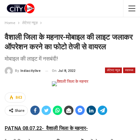
Home
लेटेस्ट न्यूज़
वैशाली जिला के महनार-मोबाइल की लाइट जलाकर
ऑपरेशन करने का फोटो तेजी से वायरल
मोबाइल की लाइट में नसबंदी!
लेटेस्ट न्यूज़
स्वास्थ्य
On
Jul 8, 2022
By
Indiacitylive
843
Share
PATNA 08.07.22- वैशाली जिला के महनार-