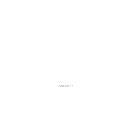
- Sponsored -