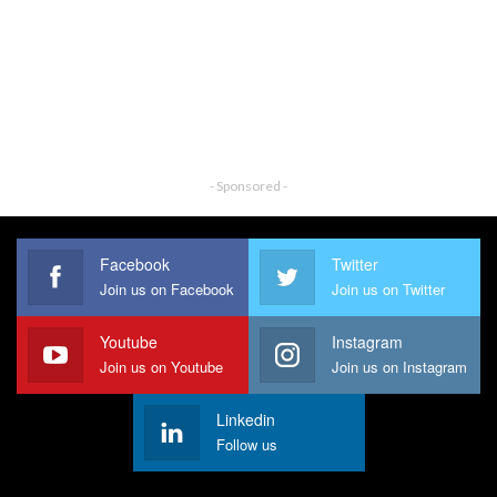
- Sponsored -
Facebook
Twitter
Join us on Facebook
Join us on Twitter
Youtube
Instagram
Join us on Youtube
Join us on Instagram
Linkedin
Follow us