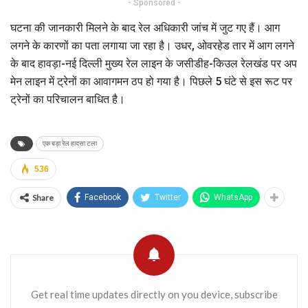
- Sponsored -
घटना की जानकारी मिलने के बाद रेल अधिकारी जांच में जुट गए हैं। आग
लगने के कारणों का पता लगाया जा रहा है। उधर, ओवरहेड तार में आग लगने
के बाद हावड़ा-नई दिल्ली मुख्य रेल लाइन के जसीडीह-किउल रेलखंड पर अप
मेन लाइन में ट्रेनों का आवागमन ठप हो गया है। पिछले 5 घंटे से इस रूट पर
ट्रेनों का परिचालन बाधित है।
एक बड़ा रेल हादसा टला
536
Share
Facebook
Twitter
WhatsApp
Get real time updates directly on you device, subscribe