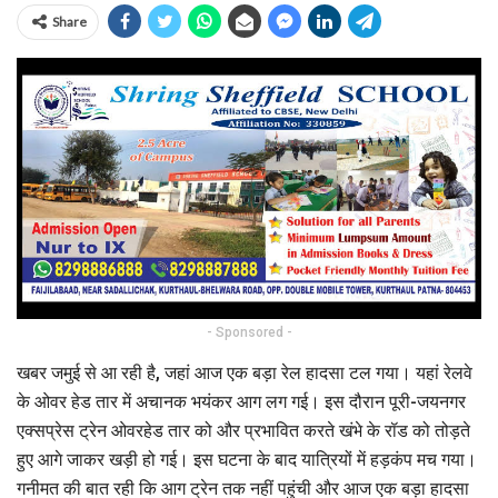
Share
- Sponsored -
खबर जमुई से आ रही है, जहां आज एक बड़ा रेल हादसा टल गया। यहां रेलवे
के ओवर हेड तार में अचानक भयंकर आग लग गई। इस दौरान पूरी-जयनगर
एक्सप्रेस ट्रेन ओवरहेड तार को और प्रभावित करते खंभे के रॉड को तोड़ते
हुए आगे जाकर खड़ी हो गई। इस घटना के बाद यात्रियों में हड़कंप मच गया।
गनीमत की बात रही कि आग ट्रेन तक नहीं पहुंची और आज एक बड़ा हादसा