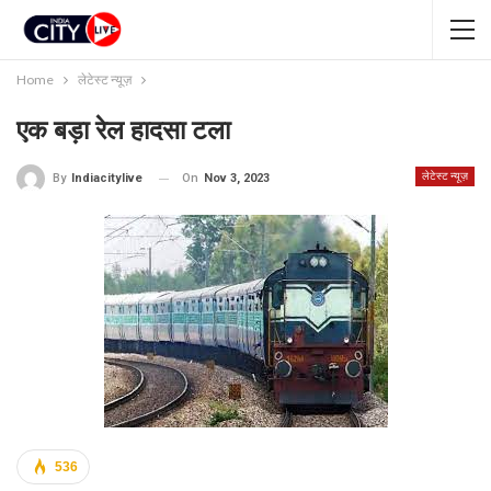
Home
लेटेस्ट न्यूज़
एक बड़ा रेल हादसा टला
लेटेस्ट न्यूज़
On
Nov 3, 2023
By
Indiacitylive
536