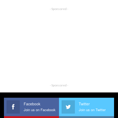
- Sponsored -
- Sponsored -
Facebook
Twitter
Join us on Facebook
Join us on Twitter