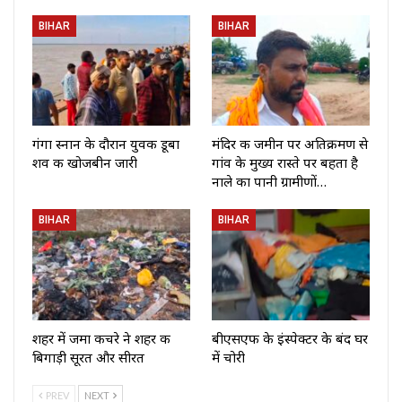
BIHAR
BIHAR
गंगा स्नान के दौरान युवक डूबा
मंदिर की जमीन पर अतिक्रमण से
शव की खोजबीन जारी
गांव के मुख्य रास्ते पर बहता है
नाले का पानी ग्रामीणों…
BIHAR
BIHAR
शहर में जमा कचरे ने शहर की
बीएसएफ के इंस्पेक्टर के बंद घर
बिगाड़ी सूरत और सीरत
में चोरी
PREV
NEXT