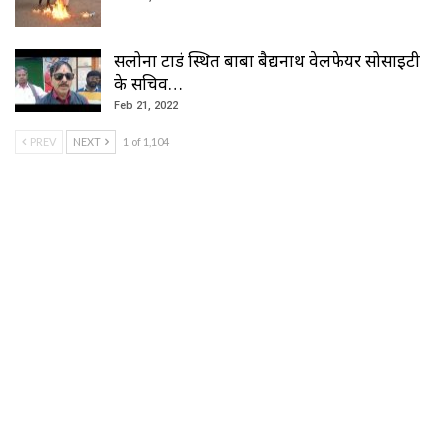
सलोना टाडं स्थित बाबा बैद्यनाथ वेलफेयर सोसाइटी
के सचिव…
Feb 21, 2022
PREV
NEXT
1 of 1,104