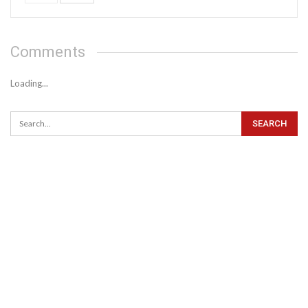
Comments
Loading...