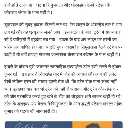
होते-होते टल गया। घटना सिमुलतला और घोरपड़ान रेलवे स्टेशन के
कोटरवा जंगल के पास घटी है।
शुक्रवार की सुबह हावड़ा-दिल्ली रूट पर रेल लाइन के ओवरहेड तार में आग
लग गई और वह धू-धू कर जलने लगा। इस घटना के बाद ट्रेन में सफर कर
रहे हैं यात्रियों में हड़कंप मच गया। हादसे के बाद अप लाइन पर ट्रेनों का
परिचालन बाधित हो गया। पाटलिपुत्र एक्सप्रेस सिमुलतला रेलवे स्टेशन पर
खड़ी है तो वहीं हावड़ा मोकामा एक्सप्रेस घोरपाड़न स्टेशन के पास खड़ी है।
हादसे के दौरान पुरी-जयनगर साप्ताहिक एक्सप्रेस ट्रेन इसी रास्ते से होकर
गुजर गई। ड्राइवर ने ओवरहेड तार में जोर की आवाज और आग की लपेट
देखी लेकिन ट्रेन की रफ्तार इतनी तेज थी कि ट्रेन रोक पाना संभव नहीं
था। ड्राइवर चाह कर भी ट्रेन को नहीं रोक सका और ट्रेन ओवरहेड तार
को और प्रभावित करते हुए खंभे के रॉड को तोड़कर आगे जाकर खड़ी हो गई।
ट्रेन के ड्राइवर आर बेसरा ने सिमुलतला के ऑन ड्यूटी स्टेशन मास्टर महेश
कुमार को घटना की जानकारी दी।