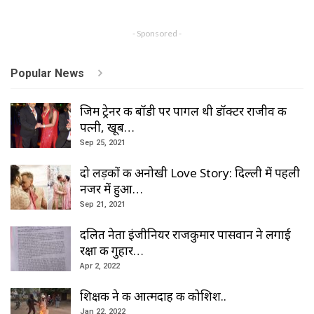
- Sponsored -
Popular News
जिम ट्रेनर की बॉडी पर पागल थी डॉक्टर राजीव की
पत्नी, खूब…
Sep 25, 2021
दो लड़कों की अनोखी Love Story: दिल्ली में पहली
नजर में हुआ…
Sep 21, 2021
दलित नेता इंजीनियर राजकुमार पासवान ने लगाई
रक्षा की गुहार…
Apr 2, 2022
शिक्षक ने की आत्मदाह की कोशिश..
Jan 22, 2022