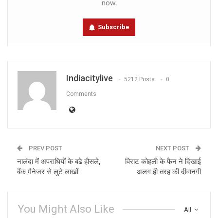
now.
Subscribe
Indiacitylive
5212 Posts
0
Comments
PREV POST
NEXT POST
नालंदा में अपराधियों के बढे हौसले,
विराट कोहली के फैन ने दिखाई
बैंक मैनेजर से लुटे लाखों
अलग ही तरह की दीवानगी
You Might Also Like
All