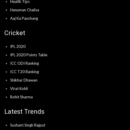
Health Tips
Hanuman Chalisa
Aaj Ka Panchang
Cricket
IPL 2020
IPL 2020 Points Table
ICC ODI Ranking
ICC T20 Ranking
Shikhar Dhawan
Virat Kohli
Rohit Sharma
Latest Trends
Sushant Singh Rajput