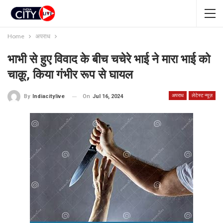
Home
अपराध
भाभी से हुए विवाद के बीच चचेरे भाई ने मारा भाई को
चाक़ू, किया गंभीर रूप से घायल
अपराध
लेटेस्ट न्यूज़
On
Jul 16, 2024
By
Indiacitylive