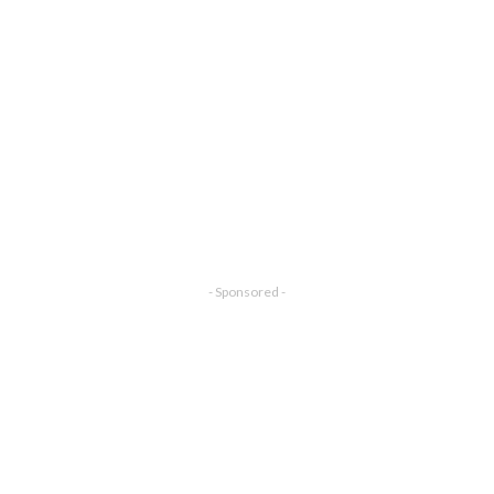
- Sponsored -