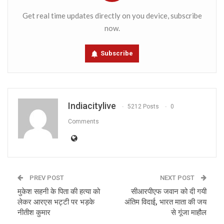
Get real time updates directly on you device, subscribe
now.
Subscribe
Indiacitylive
5212 Posts
0
Comments
PREV POST
NEXT POST
मुकेश सहनी के पिता की हत्या को
सीआरपीएफ जवान को दी गयी
लेकर आरएस भट्टी पर भड़के
अंतिम विदाई, भारत माता की जय
नीतीश कुमार
से गूंजा माहौल