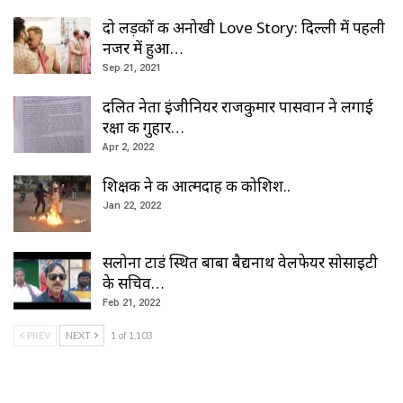
दो लड़कों की अनोखी Love Story: दिल्ली में पहली
नजर में हुआ…
Sep 21, 2021
दलित नेता इंजीनियर राजकुमार पासवान ने लगाई
रक्षा की गुहार…
Apr 2, 2022
शिक्षक ने की आत्मदाह की कोशिश..
Jan 22, 2022
सलोना टाडं स्थित बाबा बैद्यनाथ वेलफेयर सोसाइटी
के सचिव…
Feb 21, 2022
PREV
NEXT
1 of 1,103