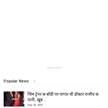
- Sponsored -
Popular News
जिम ट्रेनर की बॉडी पर पागल थी डॉक्टर राजीव की
पत्नी, खूब…
Sep 25, 2021