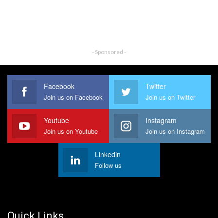
- Sponsored -
Facebook
Twitter
Join us on Facebook
Join us on Twitter
Youtube
Instagram
Join us on Youtube
Join us on Instagram
Linkedin
Follow us
Quick Links