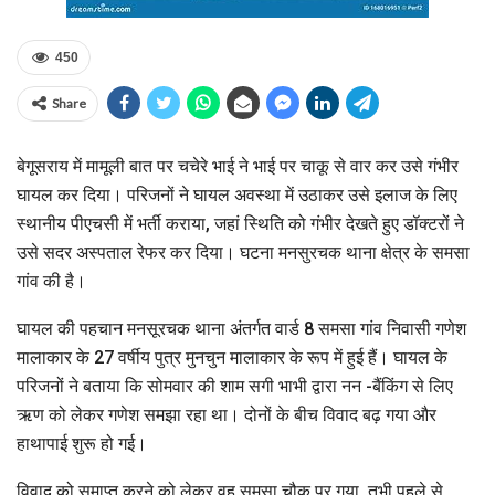
450
Share
बेगूसराय में मामूली बात पर चचेरे भाई ने भाई पर चाकू से वार कर उसे गंभीर
घायल कर दिया। परिजनों ने घायल अवस्था में उठाकर उसे इलाज के लिए
स्थानीय पीएचसी में भर्ती कराया, जहां स्थिति को गंभीर देखते हुए डॉक्टरों ने
उसे सदर अस्पताल रेफर कर दिया। घटना मनसुरचक थाना क्षेत्र के समसा
गांव की है।
घायल की पहचान मनसूरचक थाना अंतर्गत वार्ड 8 समसा गांव निवासी गणेश
मालाकार के 27 वर्षीय पुत्र मुनचुन मालाकार के रूप में हुई हैं। घायल के
परिजनों ने बताया कि सोमवार की शाम सगी भाभी द्वारा नन -बैंकिंग से लिए
ऋण को लेकर गणेश समझा रहा था। दोनों के बीच विवाद बढ़ गया और
हाथापाई शुरू हो गई।
विवाद को समाप्त करने को लेकर वह समसा चौक पर गया, तभी पहले से