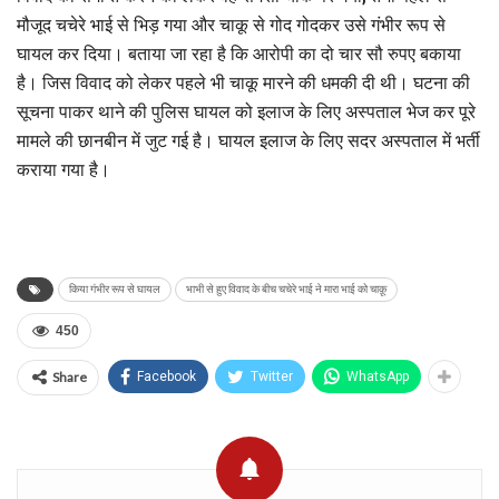
मौजूद चचेरे भाई से भिड़ गया और चाकू से गोद गोदकर उसे गंभीर रूप से
घायल कर दिया। बताया जा रहा है कि आरोपी का दो चार सौ रुपए बकाया
है। जिस विवाद को लेकर पहले भी चाकू मारने की धमकी दी थी। घटना की
सूचना पाकर थाने की पुलिस घायल को इलाज के लिए अस्पताल भेज कर पूरे
मामले की छानबीन में जुट गई है। घायल इलाज के लिए सदर अस्पताल में भर्ती
कराया गया है।
किया गंभीर रूप से घायल
भाभी से हुए विवाद के बीच चचेरे भाई ने मारा भाई को चाक़ू
450
Share
Facebook
Twitter
WhatsApp