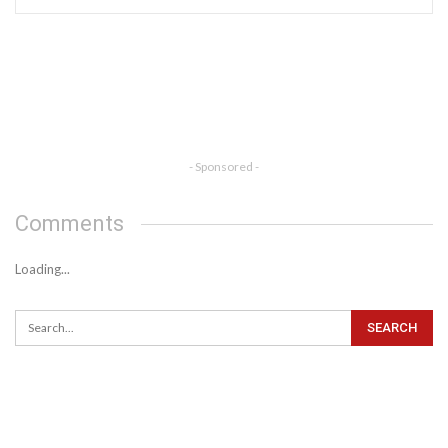
- Sponsored -
Comments
Loading...