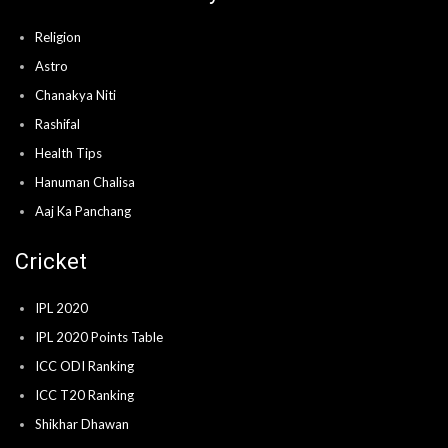
Religion
Astro
Chanakya Niti
Rashifal
Health Tips
Hanuman Chalisa
Aaj Ka Panchang
Cricket
IPL 2020
IPL 2020 Points Table
ICC ODI Ranking
ICC T20 Ranking
Shikhar Dhawan