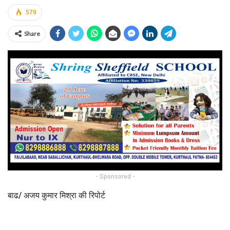
579
Share
- Sponsored -
बाढ/ अजय कुमार मिश्रा की रिपोर्ट