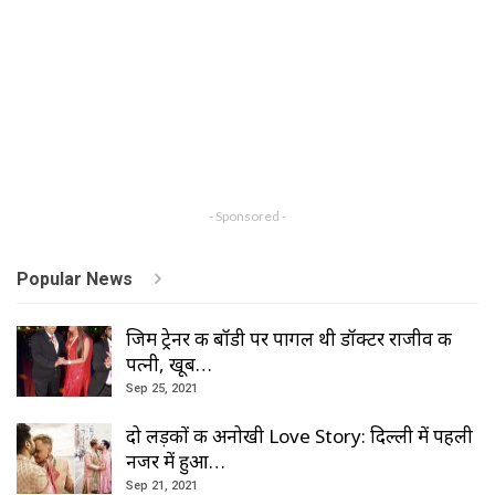
- Sponsored -
Popular News
जिम ट्रेनर की बॉडी पर पागल थी डॉक्टर राजीव की
पत्नी, खूब…
Sep 25, 2021
दो लड़कों की अनोखी Love Story: दिल्ली में पहली
नजर में हुआ…
Sep 21, 2021