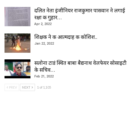
दलित नेता इंजीनियर राजकुमार पासवान ने लगाई
रक्षा की गुहार…
Apr 2, 2022
शिक्षक ने की आत्मदाह की कोशिश..
Jan 22, 2022
सलोना टाडं स्थित बाबा बैद्यनाथ वेलफेयर सोसाइटी
के सचिव…
Feb 21, 2022
PREV
NEXT
1 of 1,105