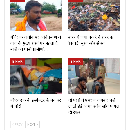
मंदिर की जमीन पर अतिक्रमण से
शहर में जमा कचरे ने शहर की
गांव के मुख्य रास्ते पर बहता है
बिगाड़ी सूरत और सीरत
नाले का पानी ग्रामीणों…
BIHAR
BIHAR
बीएसएफ के इंस्पेक्टर के बंद घर
दो पक्षों में पथराव जमकर चले
में चोरी
लाठी डंडे आधा दर्जन लोग घायल
दो रेफर
PREV
NEXT