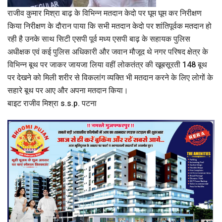
राजीव कुमार मिश्रा बाढ़ के विभिन्न मतदान केदो पर घूम घूम कर निरीक्षण
किया निरीक्षण के दौरान पाया कि सभी मतदान केदो पर शांतिपूर्वक मतदान हो
रही है उनके साथ सिटी एसपी पूर्व मध्य एसपी बाढ़ के सहायक पुलिस
अधीक्षक एवं कई पुलिस अधिकारी और जवान मौजूद थे नगर परिषद क्षेत्र के
विभिन्न बूथ पर जाकर जायजा लिया वहीं लोकतंत्र की खूबसूरती 148 बूथ
पर देखने को मिली शरीर से विकलांग व्यक्ति भी मतदान करने के लिए लोगों के
सहारे बूथ पर आए और अपना मतदान किया।
बाइट राजीव मिश्रा s.s.p. पटना