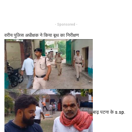
- Sponsored -
वरीय पुलिस अधीक्षक ने किया बूथ का निरीक्षण
बाढ़ पटना के s.sp.