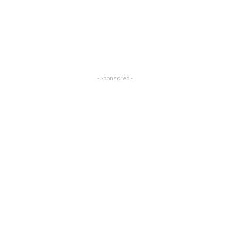
- Sponsored -