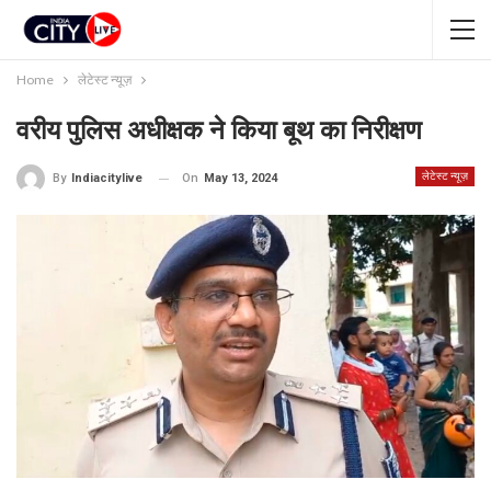
Home
लेटेस्ट न्यूज़
वरीय पुलिस अधीक्षक ने किया बूथ का निरीक्षण
लेटेस्ट न्यूज़
On
May 13, 2024
By
Indiacitylive