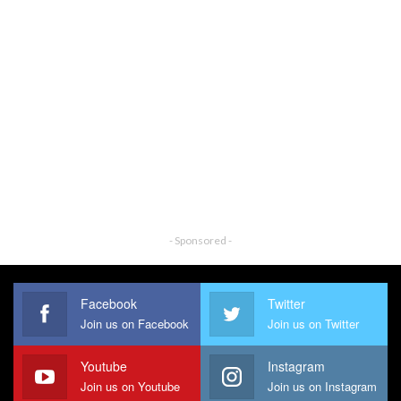
- Sponsored -
Facebook
Twitter
Join us on Facebook
Join us on Twitter
Youtube
Instagram
Join us on Youtube
Join us on Instagram