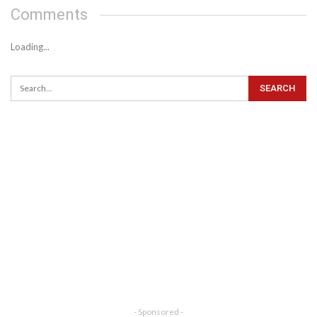
Comments
Loading...
- Sponsored -