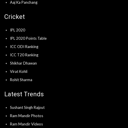
Aaj Ka Panchang
Cricket
IPL 2020
IPL 2020 Points Table
ICC ODI Ranking
ICC T20 Ranking
Shikhar Dhawan
Virat Kohli
Rohit Sharma
Latest Trends
Sushant Singh Rajput
Ram Mandir Photos
Ram Mandir Videos