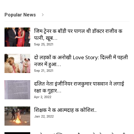
Popular News
जिम ट्रेनर की बॉडी पर पागल थी डॉक्टर राजीव की
पत्नी, खूब…
Sep 25, 2021
दो लड़कों की अनोखी Love Story: दिल्ली में पहली
नजर में हुआ…
Sep 21, 2021
दलित नेता इंजीनियर राजकुमार पासवान ने लगाई
रक्षा की गुहार…
Apr 2, 2022
शिक्षक ने की आत्मदाह की कोशिश..
Jan 22, 2022