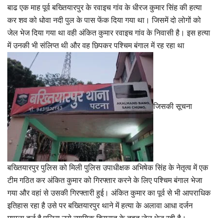
बाढ एक माह पूर्व बख्तियारपुर के रवाइच गांव के धीरज कुमार सिंह की हत्या
कर शव को धोवा नदी पुल के पास फेंक दिया गया था। जिसमें दो लोगों को
जेल भेज दिया गया था वही अंकित कुमार रवाइच गांव के निवासी है। इस हत्या
में उनकी भी संलिप्त थी और वह छिपकर पश्चिम बंगाल में रह रहा था
जिसकी सूचना
बख्तियारपुर पुलिस को मिली पुलिस उपाधीक्षक अभिषेक सिंह के नेतृत्व में एक
टीम गठित कर अंकित कुमार को गिरफ्तार करने के लिए पश्चिम बंगाल भेजा
गया और वहां से उसकी गिरफ्तारी हुई। अंकित कुमार का पूर्व से भी आपराधिक
इतिहास रहा है उसे पर बख्तियारपुर थाने में हत्या के अलावा आधा दर्जन