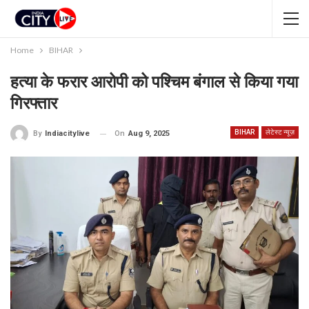
Home
BIHAR
हत्या के फरार आरोपी को पश्चिम बंगाल से किया गया
गिरफ्तार
BIHAR
लेटेस्ट न्यूज़
On
Aug 9, 2025
By
Indiacitylive