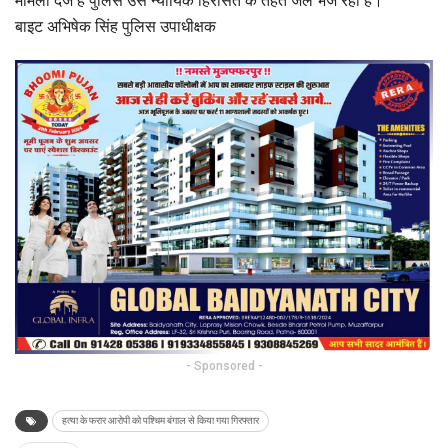
मामला दर्ज है पुलिस उसे न्यायिक हिरासत के तहत जेल भेज रही है।
बाइट अभिषेक सिंह पुलिस उपाधीक्षक
- Sponsored -
हत्या के फरार आरोपी को पश्चिम बंगाल से किया गया गिरफ्तार