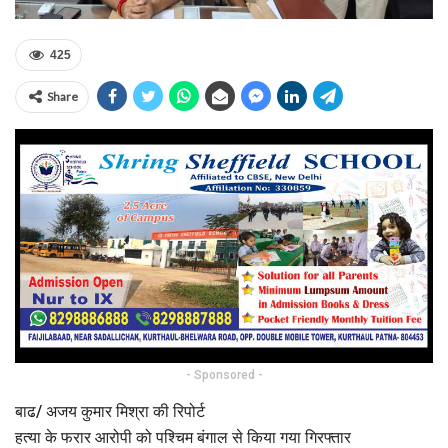
425
Share
- Sponsored -
बाढ/ अजय कुमार मिश्रा की रिपोर्ट
हत्या के फरार आरोपी को पश्चिम बंगाल से किया गया गिरफ्तार