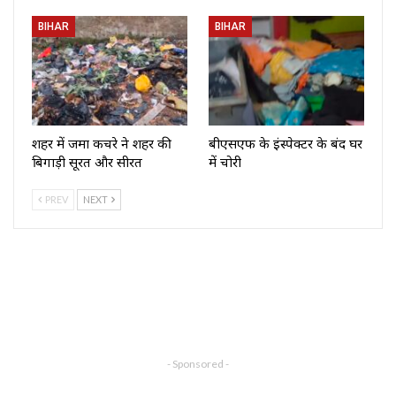
BIHAR
BIHAR
शहर में जमा कचरे ने शहर की
बीएसएफ के इंस्पेक्टर के बंद घर
बिगाड़ी सूरत और सीरत
में चोरी
PREV
NEXT
- Sponsored -