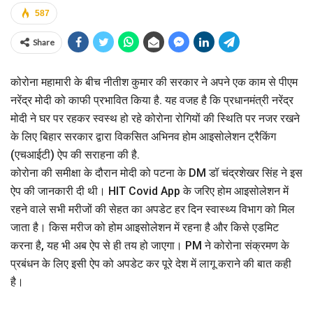
587
Share
कोरोना महामारी के बीच नीतीश कुमार की सरकार ने अपने एक काम से पीएम
नरेंद्र मोदी को काफी प्रभावित किया है. यह वजह है कि प्रधानमंत्री नरेंद्र
मोदी ने घर पर रहकर स्वस्थ हो रहे कोरोना रोगियों की स्थिति पर नजर रखने
के लिए बिहार सरकार द्वारा विकसित अभिनव होम आइसोलेशन ट्रैकिंग
(एचआईटी) ऐप की सराहना की है.
कोरोना की समीक्षा के दौरान मोदी को पटना के DM डॉ चंद्रशेखर सिंह ने इस
ऐप की जानकारी दी थी। HIT Covid App के जरिए होम आइसोलेशन में
रहने वाले सभी मरीजों की सेहत का अपडेट हर दिन स्वास्थ्य विभाग को मिल
जाता है। किस मरीज को होम आइसोलेशन में रहना है और किसे एडमिट
करना है, यह भी अब ऐप से ही तय हो जाएगा। PM ने कोरोना संक्रमण के
प्रबंधन के लिए इसी ऐप को अपडेट कर पूरे देश में लागू कराने की बात कही
है।