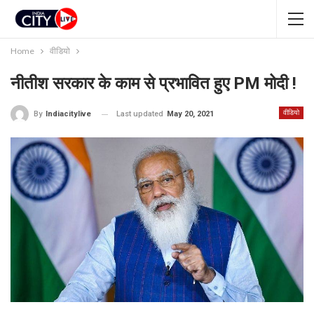
Home
वीडियो
नीतीश सरकार के काम से प्रभावित हुए PM मोदी !
वीडियो
Last updated
May 20, 2021
By
Indiacitylive