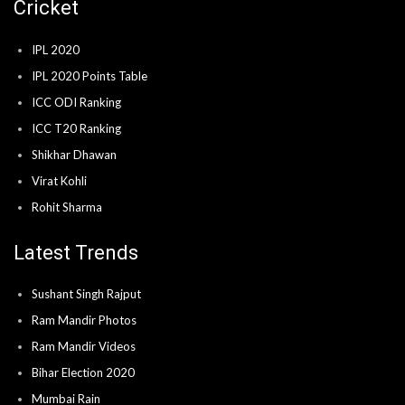
Cricket
IPL 2020
IPL 2020 Points Table
ICC ODI Ranking
ICC T20 Ranking
Shikhar Dhawan
Virat Kohli
Rohit Sharma
Latest Trends
Sushant Singh Rajput
Ram Mandir Photos
Ram Mandir Videos
Bihar Election 2020
Mumbai Rain