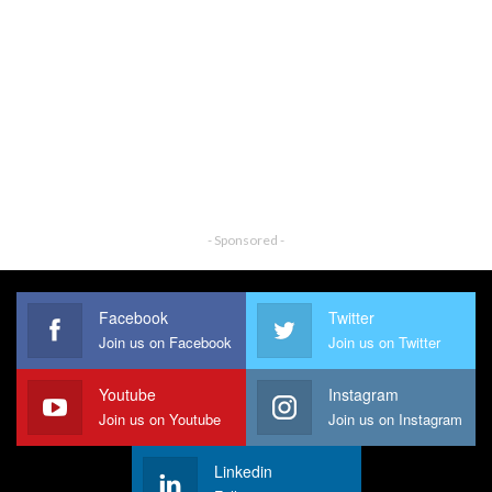
- Sponsored -
Facebook
Twitter
Join us on Facebook
Join us on Twitter
Youtube
Instagram
Join us on Youtube
Join us on Instagram
Linkedin