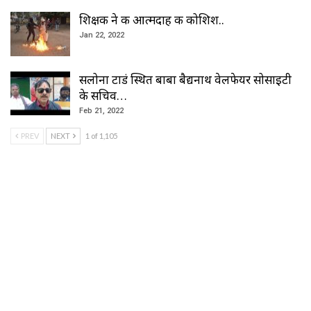
शिक्षक ने की आत्मदाह की कोशिश..
Jan 22, 2022
सलोना टाडं स्थित बाबा बैद्यनाथ वेलफेयर सोसाइटी
के सचिव…
Feb 21, 2022
PREV
NEXT
1 of 1,105