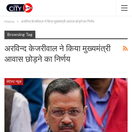
Home
अरविन्द केजरीवाल ने किया मुख्यमंत्री आवास छोड़ने का निर्णय
Browsing Tag
अरविन्द केजरीवाल ने किया मुख्यमंत्री
आवास छोड़ने का निर्णय
लेटेस्ट न्यूज़