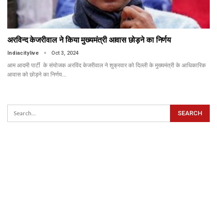
अरविन्द केजरीवाल ने किया मुख्यमंत्री आवास छोड़ने का निर्णय
Indiacitylive
Oct 3, 2024
आम आदमी पार्टी के संयोजक अरविंद केजरीवाल ने शुक्रवार को दिल्ली के मुख्यमंत्री के आधिकारिक
आवास को छोड़ने का निर्णय…