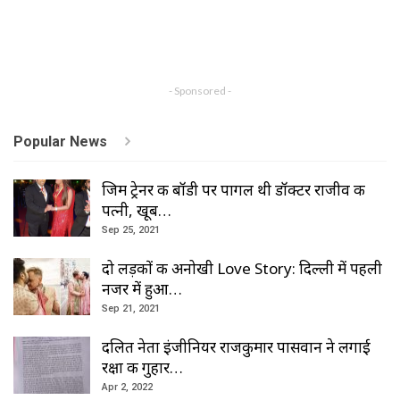
- Sponsored -
Popular News
जिम ट्रेनर की बॉडी पर पागल थी डॉक्टर राजीव की
पत्नी, खूब…
Sep 25, 2021
दो लड़कों की अनोखी Love Story: दिल्ली में पहली
नजर में हुआ…
Sep 21, 2021
दलित नेता इंजीनियर राजकुमार पासवान ने लगाई
रक्षा की गुहार…
Apr 2, 2022