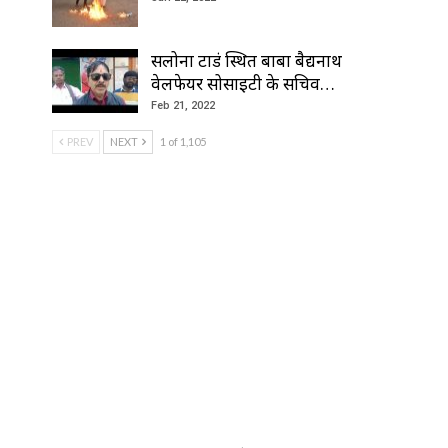
सलोना टाडं स्थित बाबा बैद्यनाथ
वेलफेयर सोसाइटी के सचिव…
Feb 21, 2022
PREV
NEXT
1 of 1,105