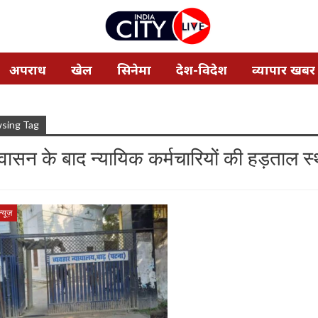
अपराध
खेल
सिनेमा
देश-विदेश
व्यापार खबर
sing Tag
वासन के बाद न्यायिक कर्मचारियों की हड़ताल स
न्यूज़