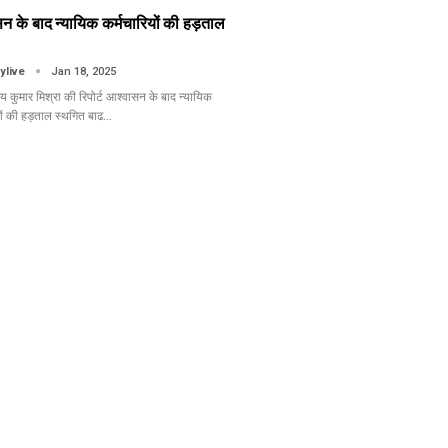
न के बाद न्यायिक कर्मचारियों की हड़ताल
tylive
Jan 18, 2025
 कुमार मिश्रा की रिपोर्ट आश्वासन के बाद न्यायिक
यों की हड़ताल स्थगित बाढ…