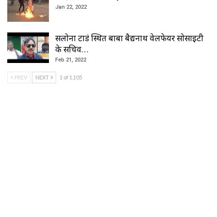
Jan 22, 2022
सलोना टाडं स्थित बाबा बैद्यनाथ वेलफेयर सोसाइटी
के सचिव…
Feb 21, 2022
PREV
NEXT
1 of 1,105