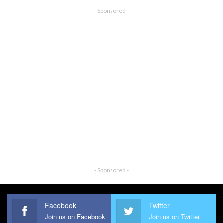
- Sponsored -
- Sponsored -
Facebook
Twitter
Join us on Facebook
Join us on Twitter