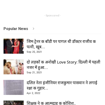
- Sponsored -
Popular News
जिम ट्रेनर की बॉडी पर पागल थी डॉक्टर राजीव की
पत्नी, खूब…
Sep 25, 2021
दो लड़कों की अनोखी Love Story: दिल्ली में पहली
नजर में हुआ…
Sep 21, 2021
दलित नेता इंजीनियर राजकुमार पासवान ने लगाई
रक्षा की गुहार…
Apr 2, 2022
शिक्षक ने की आत्मदाह की कोशिश..