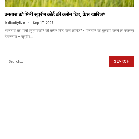
वनतारा को मिली सुप्रीम कोर्ट की क्लीन चिट, केस खारिज*
Indiacitylive
Sep 17, 2025
*वनतारा को मिली सुप्रीम कोर्ट की क्लीन चिट, केस खारिज* • मानहानि का मुकदमा करने को स्वतंत्र
है वनतारा – सुप्रीम…