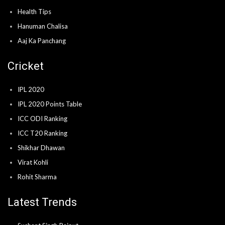
Health Tips
Hanuman Chalisa
Aaj Ka Panchang
Cricket
IPL 2020
IPL 2020 Points Table
ICC ODI Ranking
ICC T20 Ranking
Shikhar Dhawan
Virat Kohli
Rohit Sharma
Latest Trends