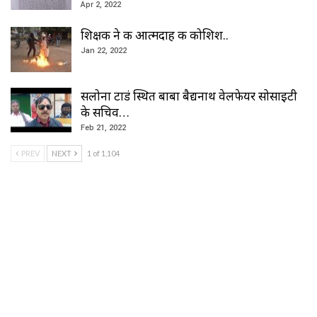
Apr 2, 2022
शिक्षक ने की आत्मदाह की कोशिश..
Jan 22, 2022
सलोना टाडं स्थित बाबा बैद्यनाथ वेलफेयर सोसाइटी
के सचिव…
Feb 21, 2022
PREV
NEXT
1 of 1,104