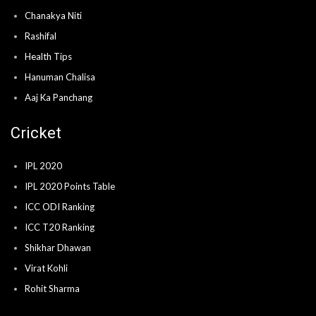
Chanakya Niti
Rashifal
Health Tips
Hanuman Chalisa
Aaj Ka Panchang
Cricket
IPL 2020
IPL 2020 Points Table
ICC ODI Ranking
ICC T20 Ranking
Shikhar Dhawan
Virat Kohli
Rohit Sharma