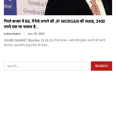
गिरते बाजार में RIL में पैसे लगाने की JP MORGAN की सलाह, 3400
रुपये तक जा सकता है…
Indiacitylive
Jun 23, 2022
SHARE MARKET Mumbai 22.06.22-गिरते बाजार- उद्योगपति मुकेश अंबानी की कंपनी
रिलायंस इंडस्ट्रीज इंडस्ट्रीज को लेकर…