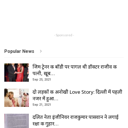
- Sponsored -
Popular News
जिम ट्रेनर की बॉडी पर पागल थी डॉक्टर राजीव की
पत्नी, खूब…
Sep 25, 2021
दो लड़कों की अनोखी Love Story: दिल्ली में पहली
नजर में हुआ…
Sep 21, 2021
दलित नेता इंजीनियर राजकुमार पासवान ने लगाई
रक्षा की गुहार…