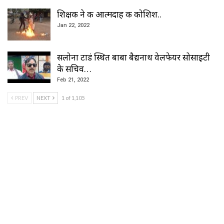
शिक्षक ने की आत्मदाह की कोशिश..
Jan 22, 2022
सलोना टाडं स्थित बाबा बैद्यनाथ वेलफेयर सोसाइटी
के सचिव…
Feb 21, 2022
PREV
NEXT
1 of 1,105