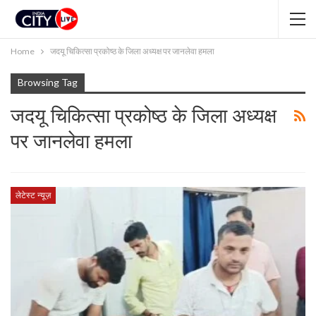
Home
जदयू चिकित्सा प्रकोष्ठ के जिला अध्यक्ष पर जानलेवा हमला
Browsing Tag
जदयू चिकित्सा प्रकोष्ठ के जिला अध्यक्ष
पर जानलेवा हमला
लेटेस्ट न्यूज़