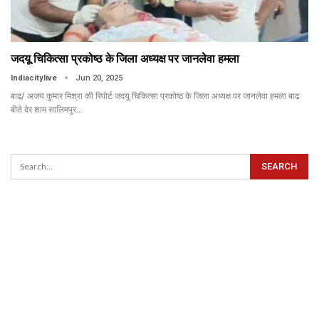
जदयू चिकित्सा प्रकोष्ठ के जिला अध्यक्ष पर जानलेवा हमला
Indiacitylive
Jun 20, 2025
बाढ/ अजय कुमार मिश्रा की रिपोर्ट जदयू चिकित्सा प्रकोष्ठ के जिला अध्यक्ष पर जानलेवा हमला बाढ
बीते देर शाम सालिमपुर…