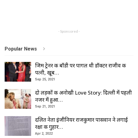
- Sponsored -
Popular News
जिम ट्रेनर की बॉडी पर पागल थी डॉक्टर राजीव की
पत्नी, खूब…
Sep 25, 2021
दो लड़कों की अनोखी Love Story: दिल्ली में पहली
नजर में हुआ…
Sep 21, 2021
दलित नेता इंजीनियर राजकुमार पासवान ने लगाई
रक्षा की गुहार…
Apr 2, 2022