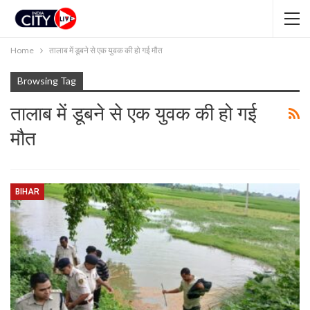
Home
तालाब में डूबने से एक युवक की हो गई मौत
Browsing Tag
तालाब में डूबने से एक युवक की हो गई
मौत
BIHAR