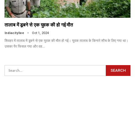
तालाब में डूबने से एक युवक की हो गई मौत
Indiacitylive
Oct 1, 2024
शिवहर में तालाब में डूबने से एक युवक की मौत हो गई। युवक तालाब के किनारे शौच के लिए गया था।
उसका पैर फिसल गया और वह…