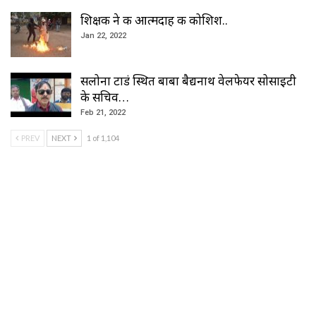
शिक्षक ने की आत्मदाह की कोशिश..
Jan 22, 2022
सलोना टाडं स्थित बाबा बैद्यनाथ वेलफेयर सोसाइटी
के सचिव…
Feb 21, 2022
PREV
NEXT
1 of 1,104