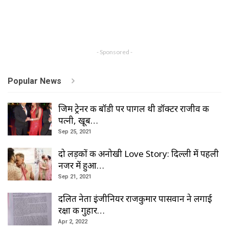
- Sponsored -
Popular News
जिम ट्रेनर की बॉडी पर पागल थी डॉक्टर राजीव की
पत्नी, खूब…
Sep 25, 2021
दो लड़कों की अनोखी Love Story: दिल्ली में पहली
नजर में हुआ…
Sep 21, 2021
दलित नेता इंजीनियर राजकुमार पासवान ने लगाई
रक्षा की गुहार…
Apr 2, 2022