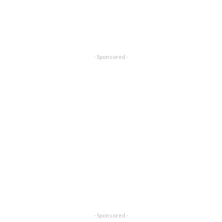
- Sponsored -
- Sponsored -