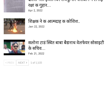
रक्षा की गुहार…
Apr 2, 2022
शिक्षक ने की आत्मदाह की कोशिश..
Jan 22, 2022
सलोना टाडं स्थित बाबा बैद्यनाथ वेलफेयर सोसाइटी
के सचिव…
Feb 21, 2022
PREV
NEXT
1 of 1,105