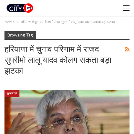
Home
हरियाणा में चुनाव परिणाम में राजद सुप्रीमो लालू यादव कोलग सकता बड़ा झटका
Browsing Tag
हरियाणा में चुनाव परिणाम में राजद
सुप्रीमो लालू यादव कोलग सकता बड़ा
झटका
राजनीति