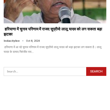
हरियाणा में चुनाव परिणाम में राजद सुप्रीमो लालू यादव को लग सकता बड़ा
झटका
Indiacitylive
Oct 8, 2024
हरियाणा में आ रहे चुनाव परिणाम में राजद सुप्रीमो लालू यादव को बड़ा झटका लग सकता है। लालू
यादव के दामाद चिरंजीव राव…