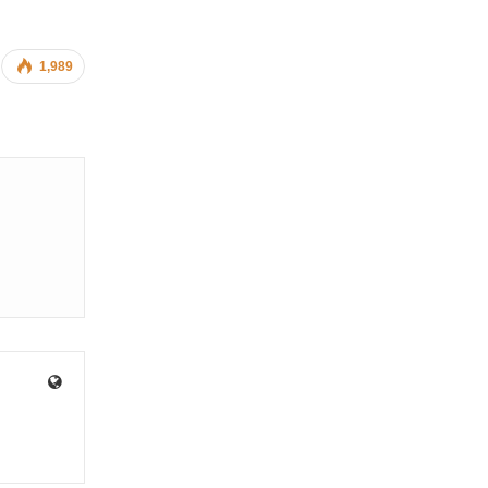
1,989