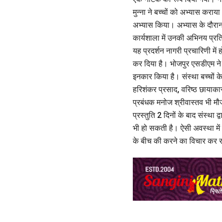
मुन्ना ने बच्चों को अभ्यास कराय
अभ्यास किया। अभ्यास के दौरान का
कार्यशाला में उनकी अभिनय प्रत
यह प्रदर्शन नागरी प्रचारिणी में
कर दिया है। भोजपुर एसडीएम ने 
इनकार किया है। संस्था बच्चों क
हरिशंकर प्रसाद, वरिष्ठ छायाक
प्रबंधक मनोज श्रीवास्तव भी मौज
प्रस्तुति 2 दिनों के बाद संस्था
भी हो सकती है। ऐसी अवस्था में 
के बीच की करने का विचार कर र