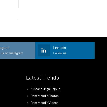
tagram
Linkedin
 us on Instagram
Follow us
Latest Trends
Sushant Singh Rajput
Ram Mandir Photos
Ram Mandir Videos