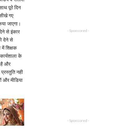
साथ पूरे दिन
 सीखे गए
 किया जाएगा।
- Sponsored -
ेने से इंकार
देने से
में शिक्षक
कार्यशाला के
 है और
प्रस्तुति नही
कों और मीडिया
- Sponsored -