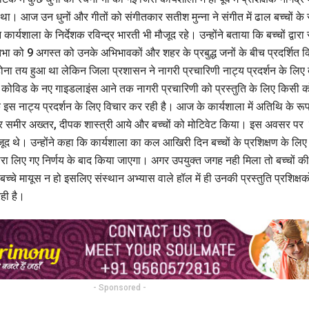
ा था। आज उन धुनों और गीतों को संगीतकार सतीश मुन्ना ने संगीत में ढाल बच्चों के 
र्यशाला के निर्देशक रविन्द्र भारती भी मौजूद रहे। उन्होंने बताया कि बच्चों द्वारा
िभा को 9 अगस्त को उनके अभिभावकों और शहर के प्रबुद्ध जनों के बीच प्रदर्शित
 होना तय हुआ था लेकिन जिला प्रशासन ने नागरी प्रचारिणी नाट्य प्रदर्शन के लिए द
कोविड के नए गाइडलाइंस आने तक नागरी प्रचारिणी को प्रस्तुति के लिए किसी को 
े इस नाट्य प्रदर्शन के लिए विचार कर रही है। आज के कार्यशाला में अतिथि के रूप 
ार समीर अख्तर, दीपक शास्त्री आये और बच्चों को मोटिवेट किया। इस अवसर पर 
ूद थे। उन्होंने कहा कि कार्यशाला का कल आखिरी दिन बच्चों के प्रशिक्षण के लिए
 द्वारा लिए गए निर्णय के बाद किया जाएगा। अगर उपयुक्त जगह नही मिला तो बच्चों की 
बच्चे मायूस न हो इसलिए संस्थान अभ्यास वाले हॉल में ही उनकी प्रस्तुति प्रशिक्ष
ही है।
- Sponsored -