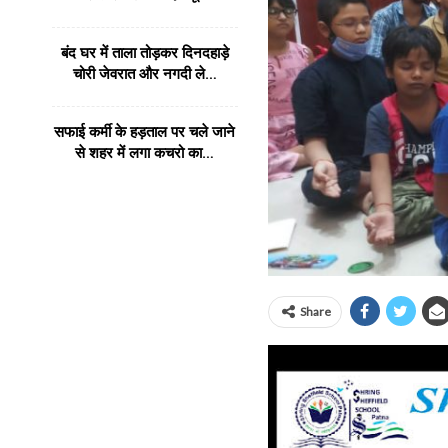
बंद घर में ताला तोड़कर दिनदहाड़े
चोरी जेवरात और नगदी ले…
सफाई कर्मी के हड़ताल पर चले जाने
से शहर में लगा कचरो का…
Share