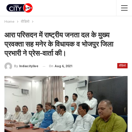
Home
वीडियो
आरा परिसदन में राष्ट्रीय जनता दल के मुख्य
प्रवक्ता सह मनेर के विधायक व भोजपुर जिला
प्रभारी ने प्रेस-वार्ता की।
वीडियो
On
Aug 6, 2021
By
Indiacitylive