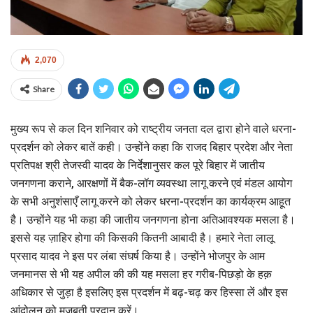
2,070
Share
मुख्य रूप से कल दिन शनिवार को राष्ट्रीय जनता दल द्वारा होने वाले धरना-
प्रदर्शन को लेकर बातें कही। उन्होंने कहा कि राजद बिहार प्रदेश और नेता
प्रतिपक्ष श्री तेजस्वी यादव के निर्देशानुसर कल पूरे बिहार में जातीय
जनगणना कराने, आरक्षणों में बैक-लॉग व्यवस्था लागू करने एवं मंडल आयोग
के सभी अनुशंसाएँ लागू करने को लेकर धरना-प्रदर्शन का कार्यक्रम आहूत
है। उन्होंने यह भी कहा की जातीय जनगणना होना अतिआवश्यक मसला है।
इससे यह ज़ाहिर होगा की किसकी कितनी आबादी है। हमारे नेता लालू
प्रसाद यादव ने इस पर लंबा संघर्ष किया है। उन्होंने भोजपुर के आम
जनमानस से भी यह अपील की की यह मसला हर गरीब-पिछड़ो के हक़
अधिकार से जुड़ा है इसलिए इस प्रदर्शन में बढ़-चढ़ कर हिस्सा लें और इस
आंदोलन को मज़बूती प्रदान करें।