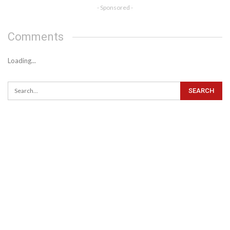
- Sponsored -
Comments
Loading...