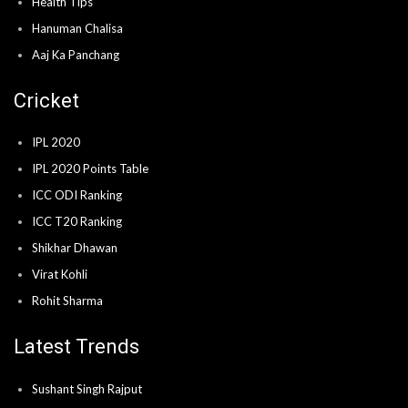
Health Tips
Hanuman Chalisa
Aaj Ka Panchang
Cricket
IPL 2020
IPL 2020 Points Table
ICC ODI Ranking
ICC T20 Ranking
Shikhar Dhawan
Virat Kohli
Rohit Sharma
Latest Trends
Sushant Singh Rajput