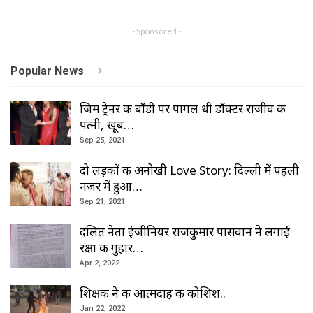
- Sponsored -
Popular News
जिम ट्रेनर की बॉडी पर पागल थी डॉक्टर राजीव की
पत्नी, खूब…
Sep 25, 2021
दो लड़कों की अनोखी Love Story: दिल्ली में पहली
नजर में हुआ…
Sep 21, 2021
दलित नेता इंजीनियर राजकुमार पासवान ने लगाई
रक्षा की गुहार…
Apr 2, 2022
शिक्षक ने की आत्मदाह की कोशिश..
Jan 22, 2022