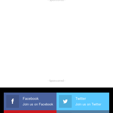
- Sponsored -
Facebook
Twitter
Join us on Facebook
Join us on Twitter