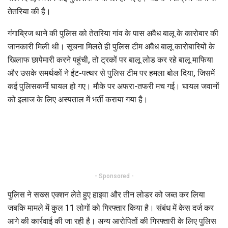
तेतरिया की है।
गंगाब्रिज थाने की पुलिस को तेतरिया गांव के पास अवैध बालू के कारोबार की
जानकारी मिली थी। सूचना मिलते ही पुलिस टीम अवैध बालू कारोबारियों के
खिलाफ छापेमारी करने पहुंची, तो ट्रकों पर बालू लोड कर रहे बालू माफिया
और उसके समर्थकों ने ईंट-पत्थर से पुलिस टीम पर हमला बोल दिया, जिसमें
कई पुलिसकर्मी घायल हो गए। मौके पर अफरा-तफरी मच गई। घायल जवानों
को इलाज के लिए अस्पताल में भर्ती कराया गया है।
- Sponsored -
पुलिस ने सख्स एक्शन लेते हुए हाइवा और तीन लोडर को जब्त कर लिया
जबकि मामले में कुल 11 लोगों को गिरफ्तार किया है। संबंध में केस दर्ज कर
आगे की कार्रवाई की जा रही है। अन्य आरोपितों की गिरफ्तारी के लिए पुलिस