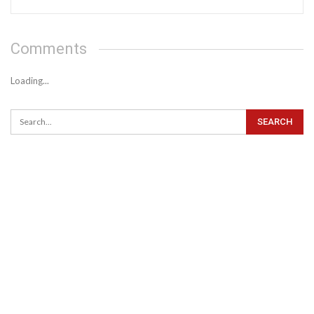
Comments
Loading...