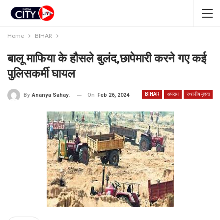
Home
BIHAR
बालू माफिया के हौसले बुलंद,छापेमारी करने गए कई
पुलिसकर्मी घायल
BIHAR
अपराध
स्थानीय मुददा
On
Feb 26, 2024
By
Ananya Sahay.