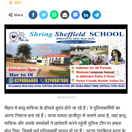
664
Share
- Sponsored -
बिहार में बालू माफिया के हौसले बुलंद होते जा रहे हैं। वे पुलिसकर्मियों का
अपना निशाना बना रहे हैं। ताजा मामला हाजीपुर से सामने आया है, जहां बालू
माफिया और उसके समर्थकों ने छापेमारी करने पहुंची पुलिस टीम पर हमला
बोल दिया, जिसमें कई पुलिसकर्मी घायल हो गए हैं। घटना गंगाब्रिज थाना के