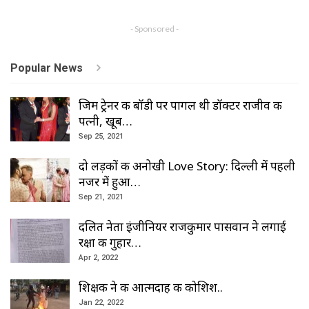
- Sponsored -
Popular News
जिम ट्रेनर की बॉडी पर पागल थी डॉक्टर राजीव की
पत्नी, खूब…
Sep 25, 2021
दो लड़कों की अनोखी Love Story: दिल्ली में पहली
नजर में हुआ…
Sep 21, 2021
दलित नेता इंजीनियर राजकुमार पासवान ने लगाई
रक्षा की गुहार…
Apr 2, 2022
शिक्षक ने की आत्मदाह की कोशिश..
Jan 22, 2022