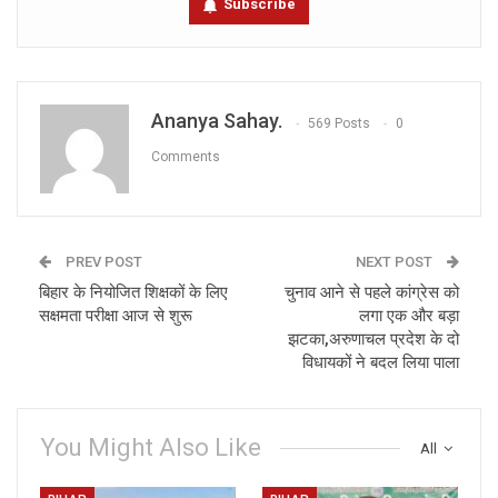
Subscribe
Ananya Sahay.
569 Posts
0
Comments
PREV POST
NEXT POST
बिहार के नियोजित शिक्षकों के लिए
चुनाव आने से पहले कांग्रेस को
सक्षमता परीक्षा आज से शुरू
लगा एक और बड़ा
झटका,अरुणाचल प्रदेश के दो
विधायकों ने बदल लिया पाला
You Might Also Like
All