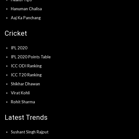
Hanuman Chalisa
Aaj Ka Panchang
Cricket
IPL 2020
IPL 2020 Points Table
ICC ODI Ranking
ICC T20 Ranking
Shikhar Dhawan
Virat Kohli
Rohit Sharma
Latest Trends
Sushant Singh Rajput