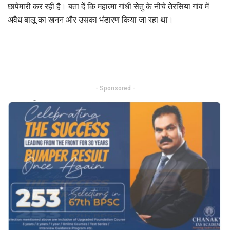
छापेमारी कर रही है। बता दें कि महात्मा गांधी सेतु के नीचे तेरसिया गांव में
अवैध बालू का खनन और उसका भंडारण किया जा रहा था।
- Sponsored -