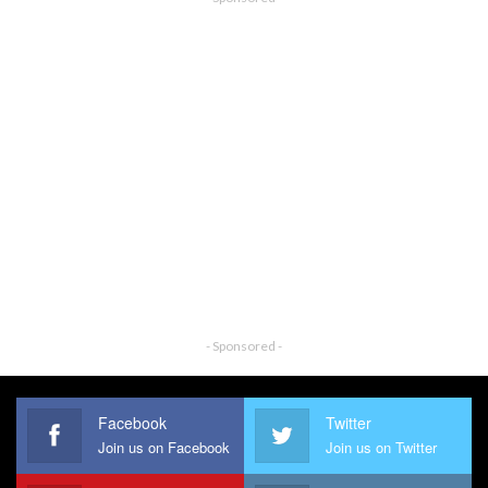
- Sponsored -
Facebook
Twitter
Join us on Facebook
Join us on Twitter