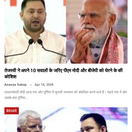
तेजस्वी ने अपने 10 सवालों के जरिए पीएम मोदी और बीजेपी को घेरने के की
कोशिश
Ananya Sahay.
Apr 16, 2024
प्रधानमंत्री मोदी आज गया और पूर्णिया में चुनावी जनसभा को संबोधित करने वाले हैं। पहले गया में और
उसके बाद पूर्णिया…
BIHAR