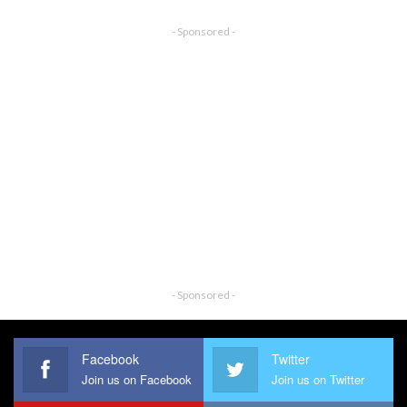
- Sponsored -
- Sponsored -
Facebook
Twitter
Join us on Facebook
Join us on Twitter