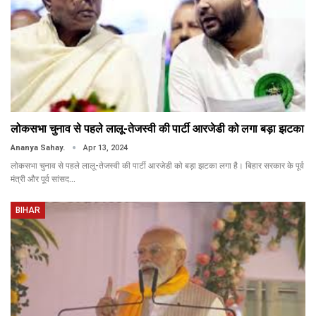
लोकसभा चुनाव से पहले लालू-तेजस्वी की पार्टी आरजेडी को लगा बड़ा झटका
Ananya Sahay.
Apr 13, 2024
लोकसभा चुनाव से पहले लालू-तेजस्वी की पार्टी आरजेडी को बड़ा झटका लगा है। बिहार सरकार के पूर्व
मंत्री और पूर्व सांसद…
BIHAR