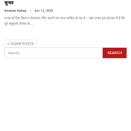
चुनाव
Ananya Sahay.
Apr 12, 2024
राजद के लिए सिवान लोकसभा सीट काटों भरा ताज साबित हो रहा है। जहां राजद इस इंतजार में है कि
पूर्व बाहुबली सांसद मो.…
OLDER POSTS