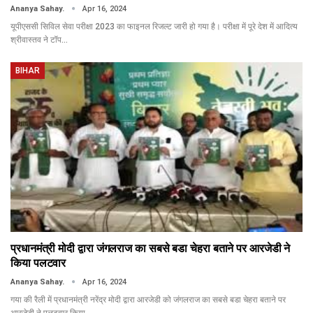
Ananya Sahay.
Apr 16, 2024
यूपीएससी सिविल सेवा परीक्षा 2023 का फाइनल रिजल्ट जारी हो गया है। परीक्षा में पूरे देश में आदित्य
श्रीवास्तव ने टॉप…
BIHAR
प्रधानमंत्री मोदी द्वारा जंगलराज का सबसे बडा चेहरा बताने पर आरजेडी ने
किया पलटवार
Ananya Sahay.
Apr 16, 2024
गया की रैली में प्रधानमंत्री नरेंद्र मोदी द्वारा आरजेडी को जंगलराज का सबसे बडा चेहरा बताने पर
आरजेडी ने पलटवार किया…