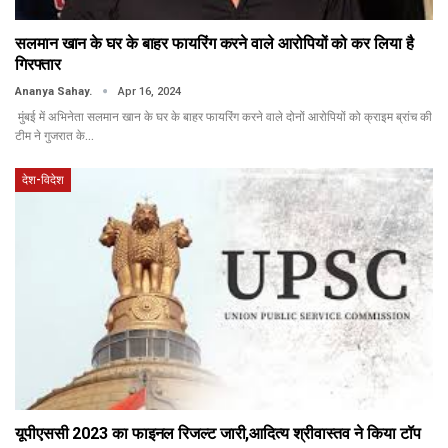
सलमान खान के घर के बाहर फायरिंग करने वाले आरोपियों को कर लिया है
गिरफ्तार
Ananya Sahay.
Apr 16, 2024
मुंबई में अभिनेता सलमान खान के घर के बाहर फायरिंग करने वाले दोनों आरोपियों को क्राइम ब्रांच की
टीम ने गुजरात के…
देश-विदेश
यूपीएससी 2023 का फाइनल रिजल्ट जारी,आदित्य श्रीवास्तव ने किया टॉप