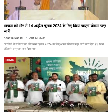
भाजपा की ओर से 14 अप्रैल चुनाव 2024 के लिए किया जाएगा घोषणा पत्र
जारी
Ananya Sahay.
Apr 13, 2024
आरजेडी ने शनिवार को लोकसभा चुनाव 2024 के लिए अपना घोषणा पत्र जारी कर दिया है। जिसे
परिवर्तन पत्र का नाम दिया गया…
BIHAR