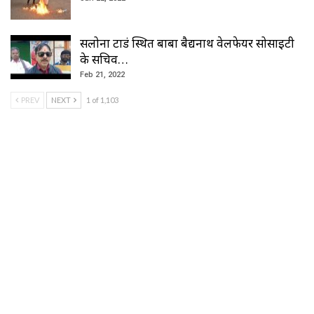
सलोना टाडं स्थित बाबा बैद्यनाथ वेलफेयर सोसाइटी
के सचिव…
Feb 21, 2022
PREV
NEXT
1 of 1,103