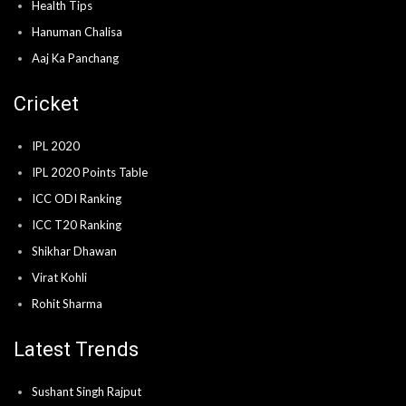
Health Tips
Hanuman Chalisa
Aaj Ka Panchang
Cricket
IPL 2020
IPL 2020 Points Table
ICC ODI Ranking
ICC T20 Ranking
Shikhar Dhawan
Virat Kohli
Rohit Sharma
Latest Trends
Sushant Singh Rajput