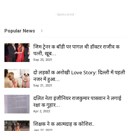
- Sponsored -
Popular News
जिम ट्रेनर की बॉडी पर पागल थी डॉक्टर राजीव की
पत्नी, खूब…
Sep 25, 2021
दो लड़कों की अनोखी Love Story: दिल्ली में पहली
नजर में हुआ…
Sep 21, 2021
दलित नेता इंजीनियर राजकुमार पासवान ने लगाई
रक्षा की गुहार…
Apr 2, 2022
शिक्षक ने की आत्मदाह की कोशिश..
Jan 22, 2022