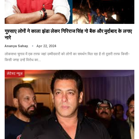
गुस्साए लोगों ने काला झंडा लेकर गिरिराज सिंह गो बैक और मुर्दाबाद के लगाए
नारे
Ananya Sahay.
Apr 22, 2024
लोकसभा चुनाव में एक तरफ जहां उम्मीदवारों को लोगों का समर्थन मिल रहा है तो दूसरी तरफ किसी-
किसी जगह उन्हें विरोध का…
लेटेस्ट न्यूज़