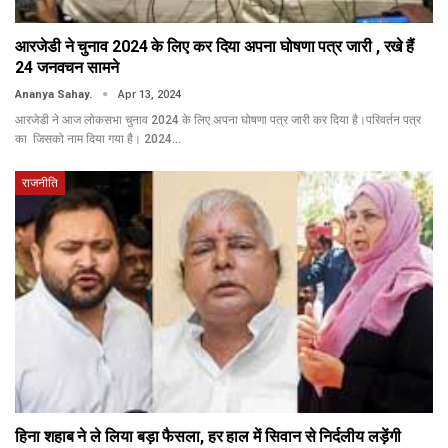
आरजेडी ने चुनाव 2024 के लिए कर दिया अपना घोषणा पत्र जारी , रखे हैं
24 जनवचन सामने
Ananya Sahay.
Apr 13, 2024
आरजेडी ने आज लोकसभा चुनाव 2024 के लिए अपना घोषणा पत्र जारी कर दिया है।परिवर्तन पत्र
का जिसको नाम दिया गया है। 2024…
राजनीति
हिना शहाब ने ले लिया बड़ा फैसला, हर हाल में सिवान से निर्दलीय लड़ेंगी