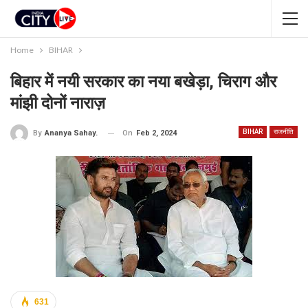
Home
BIHAR
बिहार में नयी सरकार का नया बखेड़ा, चिराग और
मांझी दोनों नाराज़
BIHAR
राजनीति
On
Feb 2, 2024
By
Ananya Sahay.
631