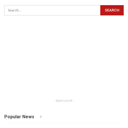
- Sponsored -
Popular News