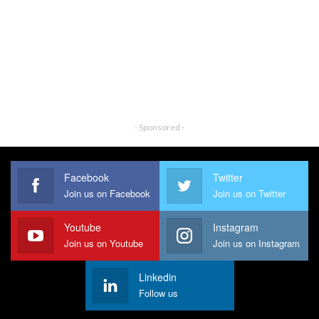
- Sponsored -
Facebook
Twitter
Join us on Facebook
Join us on Twitter
Youtube
Instagram
Join us on Youtube
Join us on Instagram
Linkedin
Follow us