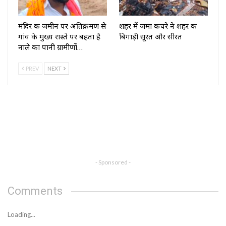
मंदिर की जमीन पर अतिक्रमण से
शहर में जमा कचरे ने शहर की
गांव के मुख्य रास्ते पर बहता है
बिगाड़ी सूरत और सीरत
नाले का पानी ग्रामीणों…
PREV
NEXT
- Sponsored -
Comments
Loading...