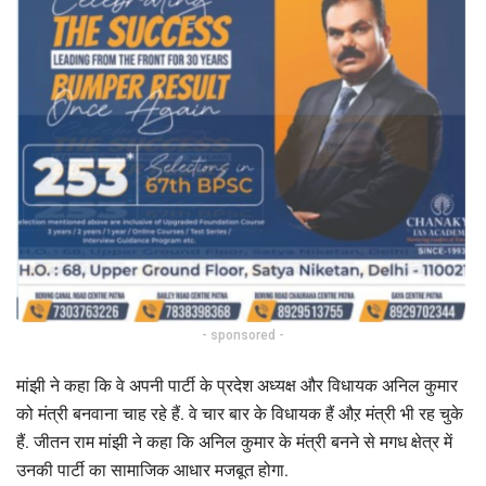
- sponsored -
मांझी ने कहा कि वे अपनी पार्टी के प्रदेश अध्यक्ष और विधायक अनिल कुमार
को मंत्री बनवाना चाह रहे हैं. वे चार बार के विधायक हैं औऱ मंत्री भी रह चुके
हैं. जीतन राम मांझी ने कहा कि अनिल कुमार के मंत्री बनने से मगध क्षेत्र में
उनकी पार्टी का सामाजिक आधार मजबूत होगा.