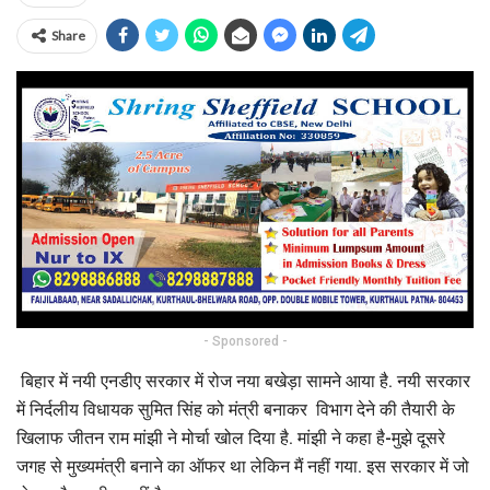
Share
- Sponsored -
बिहार में नयी एनडीए सरकार में रोज नया बखेड़ा सामने आया है. नयी सरकार
में निर्दलीय विधायक सुमित सिंह को मंत्री बनाकर विभाग देने की तैयारी के
खिलाफ जीतन राम मांझी ने मोर्चा खोल दिया है. मांझी ने कहा है-मुझे दूसरे
जगह से मुख्यमंत्री बनाने का ऑफर था लेकिन मैं नहीं गया. इस सरकार में जो