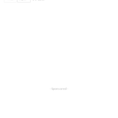
- Sponsored -