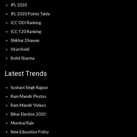
IPL 2020
IPL 2020 Points Table
ICC ODI Ranking
ICC T20 Ranking
Shikhar Dhawan
Virat Kohli
Rohit Sharma
Latest Trends
Sushant Singh Rajput
Ram Mandir Photos
Ram Mandir Videos
Bihar Election 2020
Mumbai Rain
New Education Policy