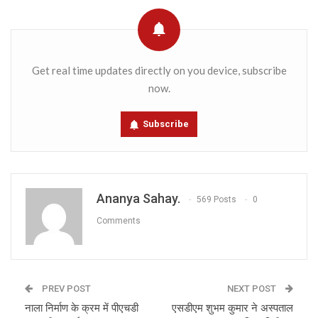
Get real time updates directly on you device, subscribe
now.
Subscribe
Ananya Sahay.
569 Posts
0
Comments
PREV POST
NEXT POST
नाला निर्माण के क्रम में पीएचडी
एसडीएम शुभम कुमार ने अस्पताल