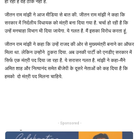
हो रहा है वह ठीक नहीं है.
जीतन राम मांझी ने आज मीडिया से बात की. जीतन राम मांझी ने कहा कि
सरकार में निर्दलीय विधायक को मंत्री बना दिया गया है. चर्चा हो रही है कि
उन्हें मनचाहा विभाग भी दिया जायेगा. ये गलत है. मैं इसका विरोध करता हूं.
जीतन राम मांझी ने कहा कि उन्हें राजद की ओर से मुख्यमंत्री बनाने का ऑफर
मिला था. लेकिन उन्होंने ठुकरा दिया. अब उनकी पार्टी को एनडीए सरकार में
सिर्फ एक मंत्री पद दिया जा रहा है. ये सरासर गलत है. मांझी ने कहा-मैंने
अमित शाह और नित्यानंद समेत बीजेपी के दूसरे नेताओं को कह दिया है कि
हमको दो मंत्री पद मिलना चाहिये.
- Sponsored -