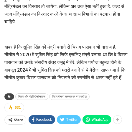
मंत्रिमंडल का विस्तार हो जायेगा. लेकिन अब तक ऐसा नहीं हुआ है. जल्द से
जल्द मंत्रिमंडल का विस्तार करने के साथ साथ विभागों का बंटवारा होना
चाहिये.
खबर है कि सुमित सिंह को मंत्री बनाने से चिराग पासवान भी नाराज हैं.
नीतीश ने 2020 में सुमित सिंह को सिर्फ इसलिए मंत्री बनाया था कि वे चिराग
पासवान को उनके संसदीय क्षेत्र जमुई में घेरें. लेकिन पर्याप्त बहुमत होने के
बावजूद 2024 में भी सुमित सिंह को मंत्री बनाने से ये मैसेज साफ गया है कि
नीतीश कुमार चिराग पासवान को निपटाने की रणनीति से अलग नहीं हटे हैं.
चिराग और मांझी दोनों नाराज़
बिहार में नयी सरकार का नया बखेड़ा
631
Share
Facebook
Twitter
WhatsApp