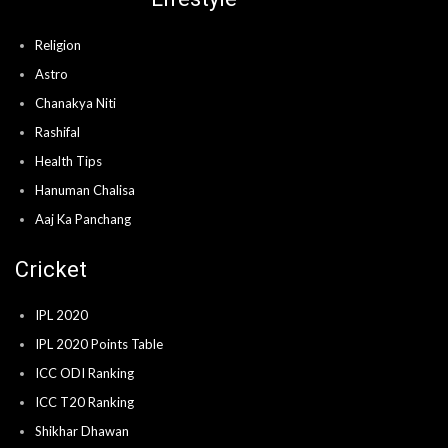
Religion
Astro
Chanakya Niti
Rashifal
Health Tips
Hanuman Chalisa
Aaj Ka Panchang
Cricket
IPL 2020
IPL 2020 Points Table
ICC ODI Ranking
ICC T20 Ranking
Shikhar Dhawan