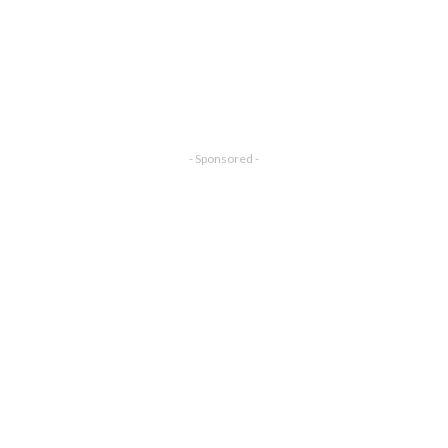
- Sponsored -