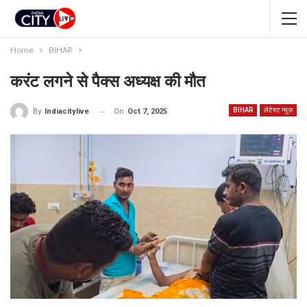
Home
BIHAR
करंट लगने से पैक्स अध्यक्ष की मौत
BIHAR
लेटेस्ट न्यूज़
On
Oct 7, 2025
By
Indiacitylive