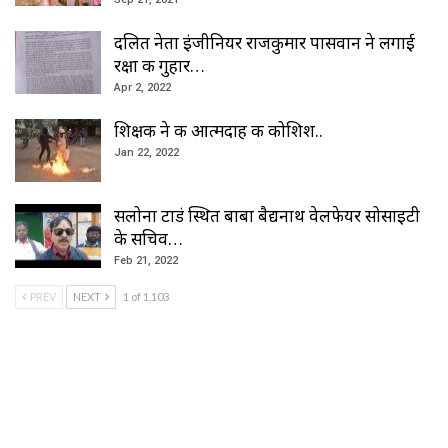
दलित नेता इंजीनियर राजकुमार पासवान ने लगाई
रक्षा की गुहार…
Apr 2, 2022
शिक्षक ने की आत्मदाह की कोशिश..
Jan 22, 2022
सलोना टाडं स्थित बाबा बैद्यनाथ वेलफेयर सोसाइटी
के सचिव…
Feb 21, 2022
PREV
NEXT
1 of 1,103