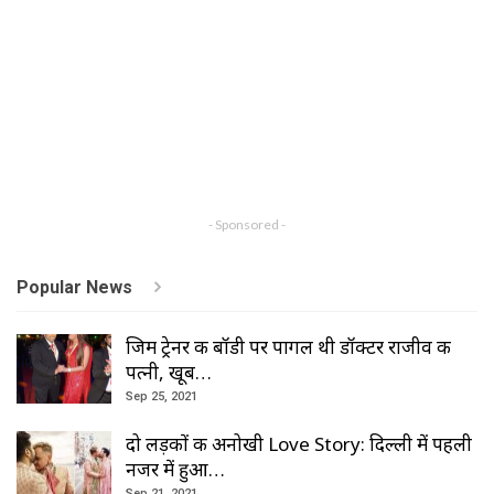
- Sponsored -
Popular News
जिम ट्रेनर की बॉडी पर पागल थी डॉक्टर राजीव की
पत्नी, खूब…
Sep 25, 2021
दो लड़कों की अनोखी Love Story: दिल्ली में पहली
नजर में हुआ…
Sep 21, 2021