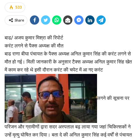
533
Share
बाढ/ अजय कुमार मिश्रा की रिपोर्ट
करंट लगने से पैक्स अध्यक्ष की मौत
बाढ राणा बीघा पंचायत के पैक्स अध्यक्ष अनिल कुमार सिंह की करंट लगने से
मौत हो गई। मिली जानकारी के अनुसार टैक्स अध्यक्ष अनिल कुमार सिंह खेत
में काम कर रहे थे इसी दौरान करंट की चपेट में आ गए करंट
लगने की सूचना पर
परिजन और ग्रामीणों द्वारा सदर अस्पताल बढ़ लाया गया जहां चिकित्सकों ने
उन्हें मृत्यु घोषित कर दिया। बता दे की अनिल कुमार सिंह कई वर्षों से पंचायत