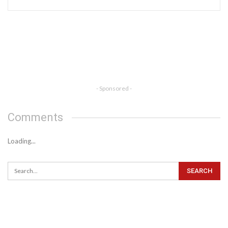
- Sponsored -
Comments
Loading...