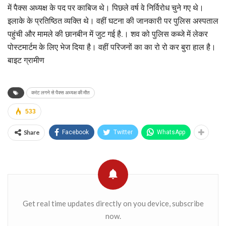
में पैक्स अध्यक्ष के पद पर काबिज थे। पिछले वर्ष वे निर्विरोध चुने गए थे।
इलाके के प्रतिष्ठित व्यक्ति थे। वहीं घटना की जानकारी पर पुलिस अस्पताल
पहुंची और मामले की छानबीन में जुट गई है.। शव को पुलिस कब्जे में लेकर
पोस्टमार्टम के लिए भेज दिया है। वहीं परिजनों का का रो रो कर बुरा हाल है।
बाइट ग्रामीण
करंट लगने से पैक्स अध्यक्ष की मौत
533
Share
Facebook
Twitter
WhatsApp
Get real time updates directly on you device, subscribe
now.