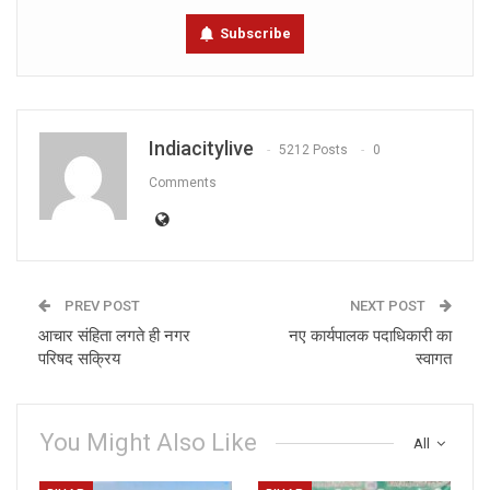
Subscribe
Indiacitylive
5212 Posts
0
Comments
PREV POST
NEXT POST
आचार संहिता लगते ही नगर
नए कार्यपालक पदाधिकारी का
परिषद सक्रिय
स्वागत
You Might Also Like
All