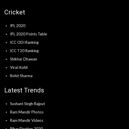
Cricket
IPL 2020
IPL 2020 Points Table
ICC ODI Ranking
ICC T20 Ranking
Shikhar Dhawan
Virat Kohli
Rohit Sharma
Latest Trends
Sushant Singh Rajput
Ram Mandir Photos
Ram Mandir Videos
Bihar Election 2020