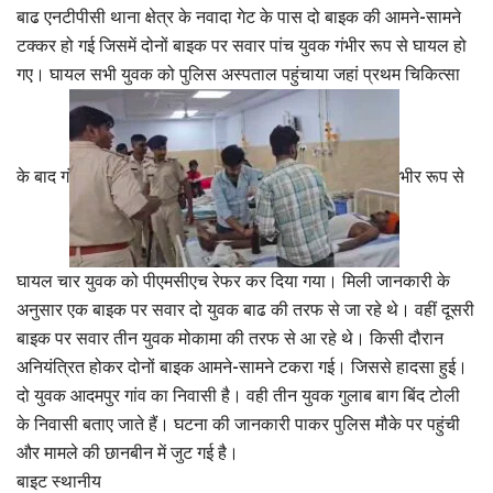
बाढ एनटीपीसी थाना क्षेत्र के नवादा गेट के पास दो बाइक की आमने-सामने
टक्कर हो गई जिसमें दोनों बाइक पर सवार पांच युवक गंभीर रूप से घायल हो
गए। घायल सभी युवक को पुलिस अस्पताल पहुंचाया जहां प्रथम चिकित्सा
के बाद गं
भीर रूप से
घायल चार युवक को पीएमसीएच रेफर कर दिया गया। मिली जानकारी के
अनुसार एक बाइक पर सवार दो युवक बाढ की तरफ से जा रहे थे। वहीं दूसरी
बाइक पर सवार तीन युवक मोकामा की तरफ से आ रहे थे। किसी दौरान
अनियंत्रित होकर दोनों बाइक आमने-सामने टकरा गई। जिससे हादसा हुई।
दो युवक आदमपुर गांव का निवासी है। वही तीन युवक गुलाब बाग बिंद टोली
के निवासी बताए जाते हैं। घटना की जानकारी पाकर पुलिस मौके पर पहुंची
और मामले की छानबीन में जुट गई है।
बाइट स्थानीय