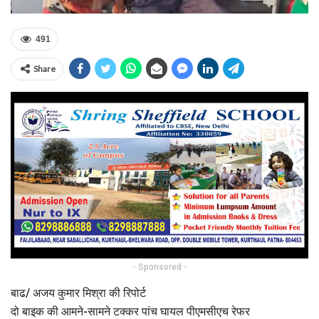
491
Share
- Sponsored -
बाढ/ अजय कुमार मिश्रा की रिपोर्ट
दो बाइक की आमने-सामने टक्कर पांच घायल पीएमसीएच रेफर