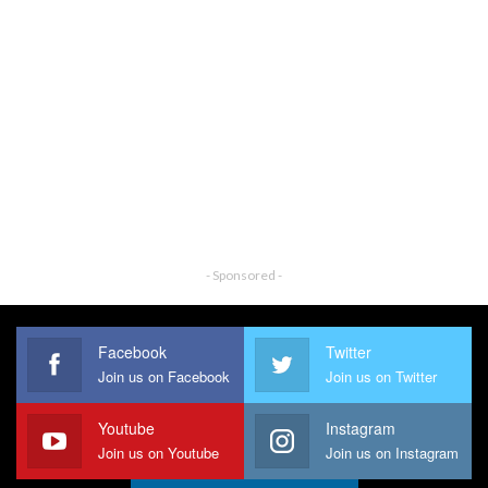
- Sponsored -
Facebook
Twitter
Join us on Facebook
Join us on Twitter
Youtube
Instagram
Join us on Youtube
Join us on Instagram