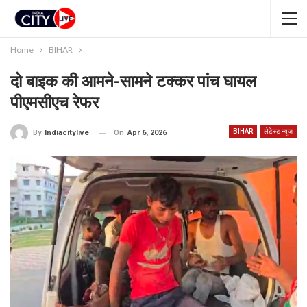
Home
BIHAR
दो बाइक की आमने-सामने टक्कर पांच घायल
पीएमसीएच रेफर
BIHAR
लेटेस्ट न्यूज़
On
Apr 6, 2026
By
Indiacitylive