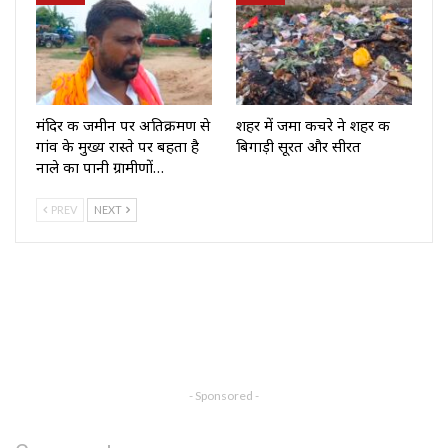
मंदिर की जमीन पर अतिक्रमण से
शहर में जमा कचरे ने शहर की
गांव के मुख्य रास्ते पर बहता है
बिगाड़ी सूरत और सीरत
नाले का पानी ग्रामीणों…
PREV
NEXT
- Sponsored -