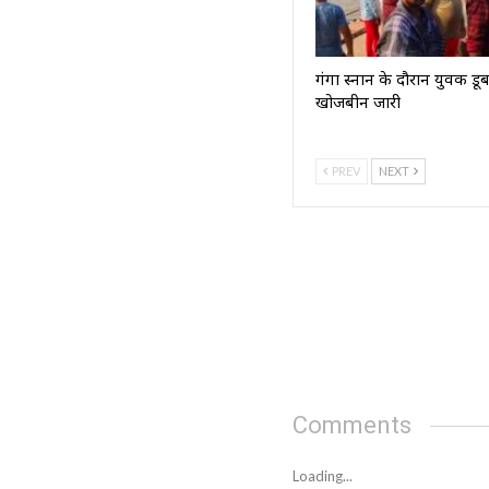
गंगा स्नान के दौरान युवक डू
खोजबीन जारी
PREV
NEXT
Comments
Loading...