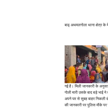
बाढ् अथमलगोला थाना क्षेत्र के म
गई है। मिली जानकारी के अनुसार ज
गोली मारी उसके बाद बड़े भाई ने
अपने घर से सुबह बाहर निकली दोन
की जानकारी पर पुलिस मौके पर पह