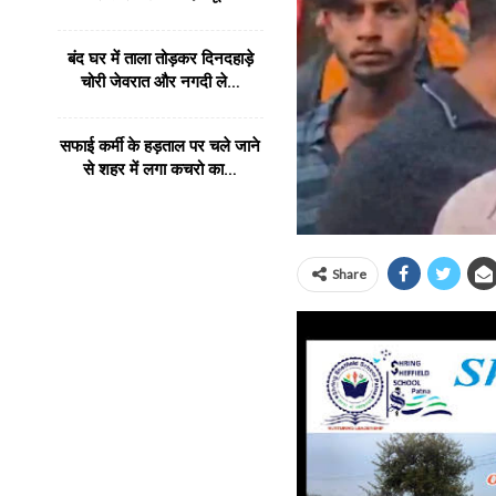
बंद घर में ताला तोड़कर दिनदहाड़े
चोरी जेवरात और नगदी ले…
सफाई कर्मी के हड़ताल पर चले जाने
से शहर में लगा कचरो का…
Share