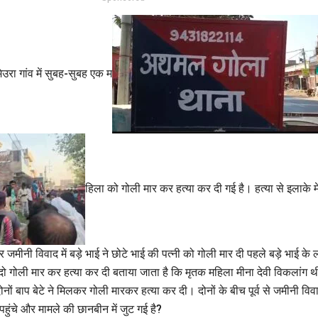
ेउरा गांव में सुबह-सुबह एक म
हिला को गोली मार कर हत्या कर दी गई है। हत्या से इलाके 
मीनी विवाद में बड़े भाई ने छोटे भाई की पत्नी को गोली मार दी पहले बड़े भाई के 
 दो गोली मार कर हत्या कर दी बताया जाता है कि मृतक महिला मीना देवी विकलांग थ
ों बाप बेटे ने मिलकर गोली मारकर हत्या कर दी। दोनों के बीच पूर्व से जमीनी व
ुंचे और मामले की छानबीन में जुट गई है?