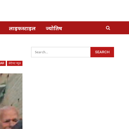
लाइफस्टाइल
ज्योतिष
HAR
लेटेस्ट न्यूज़