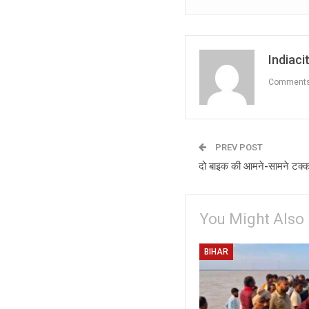
Indiacit
Comment
PREV POST
दो बाइक की आमने-सामने टक्क
You Might Also 
BIHAR