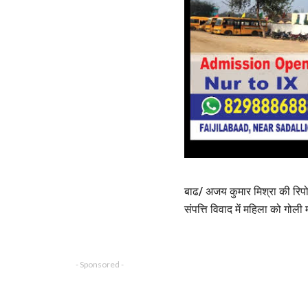
बाढ/ अजय कुमार मिश्रा की रिपोर
संपत्ति विवाद में महिला को गोली
- Sponsored -