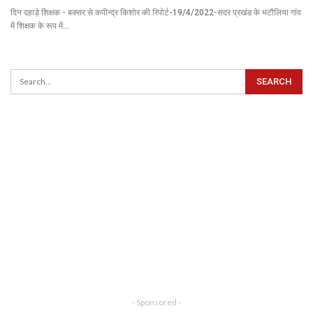
दिन दहाड़े शिक्षक - बक्सर से कपीन्द्र किशोर की रिपोर्ट-19/4/2022-सदर प्रखंड के भटौलिया गांव
में शिक्षक के रूप में…
- Sponsored -