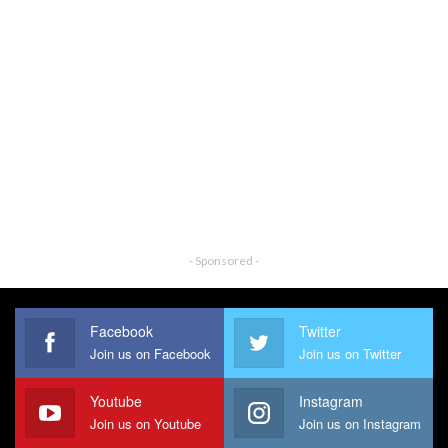
- Sponsored -
Facebook
Twitter
Join us on Facebook
Join us on Twitter
Youtube
Instagram
Join us on Youtube
Join us on Instagram