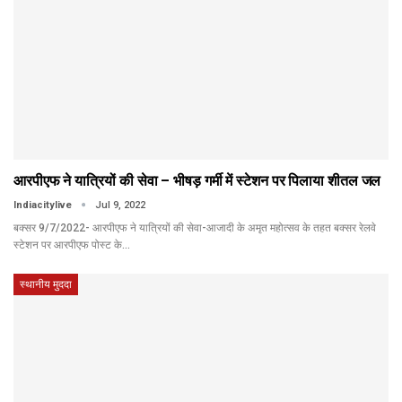
आरपीएफ ने यात्रियों की सेवा – भीषड़ गर्मी में स्टेशन पर पिलाया शीतल जल
Indiacitylive
Jul 9, 2022
बक्सर 9/7/2022- आरपीएफ ने यात्रियों की सेवा-आजादी के अमृत महोत्सव के तहत बक्सर रेलवे
स्टेशन पर आरपीएफ पोस्ट के…
स्थानीय मुददा