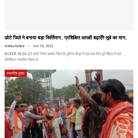
छोटे जिले ने बनाया बड़ा किर्तिमान.. प्रशिक्षित आरक्षी बढ़ाऐंगे सूबे का मान..
Indiacitylive
Jun 30, 2022
BUXER 30.06.22-छोटे जिले-बक्सर जिले के पुलिस केंद्र ने एक बार फिर पूरे बिहार में एक
कीर्तिमान स्थापित किया है…
स्थानीय मुददा