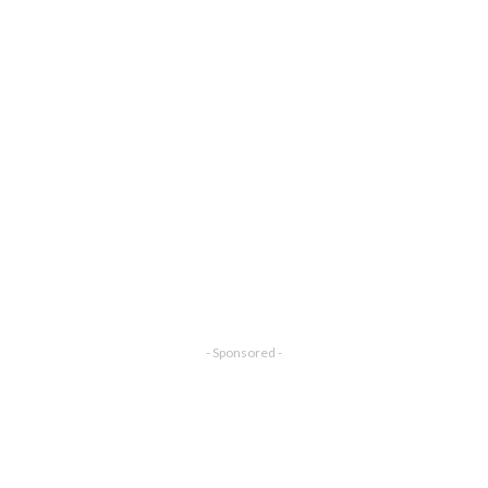
- Sponsored -