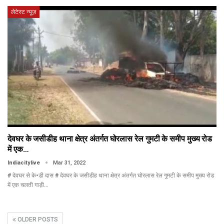
लेटेस्ट न्यूज़
देवघर के जसीडीह थाना क्षेत्र अंतर्गत घोरलास रेल गुमटी के समीप मुख्य रोड
में एक…
Indiacitylive
Mar 31, 2022
# देवघर से के•डी दास # देवघर के जसीडीह थाना क्षेत्र अंतर्गत घोरलास रेल गुमटी के समीप मुख्य रोड
में एक चलती गाड़ी…
OLDER POSTS