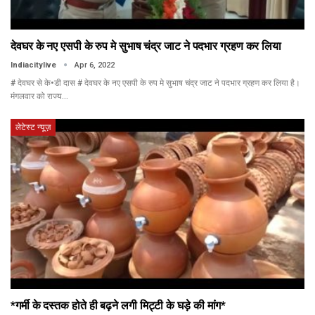
देवघर के नए एसपी के रुप मे सुभाष चंद्र जाट ने पदभार ग्रहण कर लिया
Indiacitylive
Apr 6, 2022
# देवघर से के•डी दास # देवघर के नए एसपी के रुप मे सुभाष चंद्र जाट ने पदभार ग्रहण कर लिया है।
मंगलवार को राज्य…
लेटेस्ट न्यूज़
*गर्मी के दस्तक होते ही बढ़ने लगी मिट्टी के घड़े की मांग*