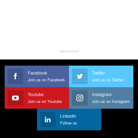
- Sponsored -
Facebook
Twitter
Join us on Facebook
Join us on Twitter
Youtube
Instagram
Join us on Youtube
Join us on Instagram
Linkedin
Follow us