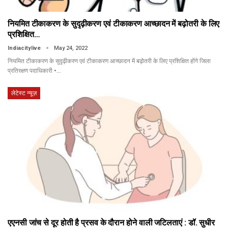
नियमित टीकाकरण के सुदृढ़ीकरण एवं टीकाकरण आच्छादन में बढ़ोतरी के लिए
प्रशिक्षित…
Indiacitylive
May 24, 2022
नियमित टीकाकरण के सुदृढ़ीकरण एवं टीकाकरण आच्छादन में बढ़ोतरी के लिए प्रशिक्षित होंगे जिला
प्रतिरक्षण पदाधिकारी •…
लेटेस्ट न्यूज़
एएनसी जांच से दूर होती है प्रसव के दौरान होने वाली जटिलताएं : डॉ. सुधीर