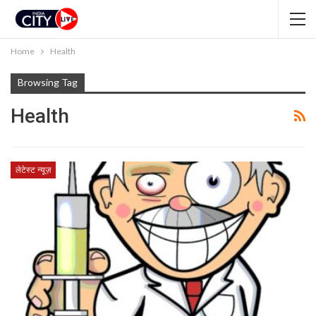
Home
Health
Browsing Tag
Health
लेटेस्ट न्यूज़