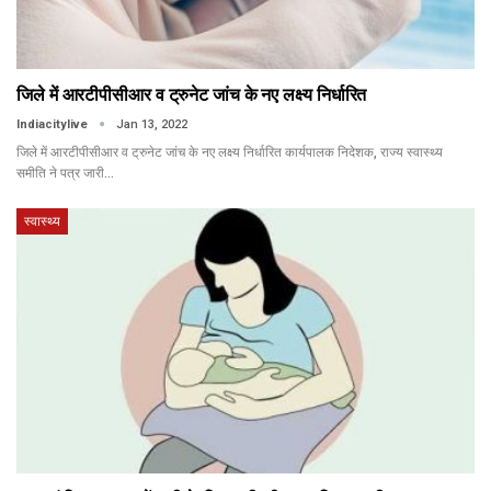
जिले में आरटीपीसीआर व ट्रुनेट जांच के नए लक्ष्य निर्धारित
Indiacitylive
Jan 13, 2022
जिले में आरटीपीसीआर व ट्रुनेट जांच के नए लक्ष्य निर्धारित कार्यपालक निदेशक, राज्य स्वास्थ्य
समीति ने पत्र जारी…
स्वास्थ्य