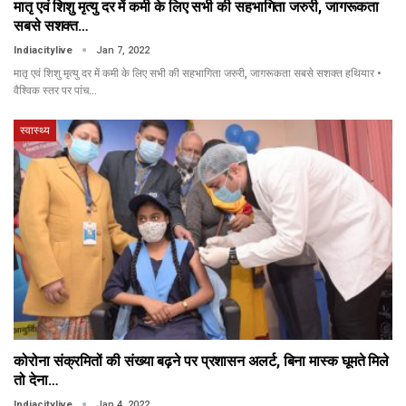
मातृ एवं शिशु मृत्यु दर में कमी के लिए सभी की सहभागिता जरुरी, जागरूकता
सबसे सशक्त…
Indiacitylive
Jan 7, 2022
मातृ एवं शिशु मृत्यु दर में कमी के लिए सभी की सहभागिता जरुरी, जागरूकता सबसे सशक्त हथियार •
वैश्विक स्तर पर पांच…
स्वास्थ्य
कोरोना संक्रमितों की संख्या बढ़ने पर प्रशासन अलर्ट, बिना मास्क घूमते मिले
तो देना…
Indiacitylive
Jan 4, 2022