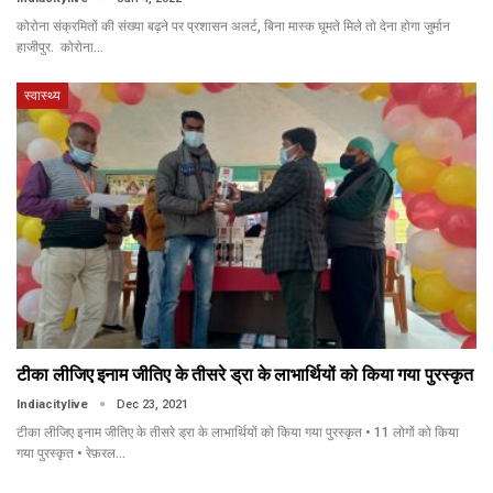
कोरोना संक्रमितों की संख्या बढ़ने पर प्रशासन अलर्ट, बिना मास्क घूमते मिले तो देना होगा जुर्मान
हाजीपुर. कोरोना…
स्वास्थ्य
टीका लीजिए इनाम जीतिए के तीसरे ड्रा के लाभार्थियों को किया गया पुरस्कृत
Indiacitylive
Dec 23, 2021
टीका लीजिए इनाम जीतिए के तीसरे ड्रा के लाभार्थियों को किया गया पुरस्कृत • 11 लोगों को किया
गया पुरस्कृत • रेफ़रल…