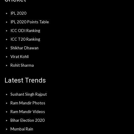
IPL 2020
IPL 2020 Points Table
ICC ODI Ranking
ICC T20 Ranking
Shikhar Dhawan
Virat Kohli
Rohit Sharma
Latest Trends
Sushant Singh Rajput
Ram Mandir Photos
Ram Mandir Videos
Bihar Election 2020
Mumbai Rain