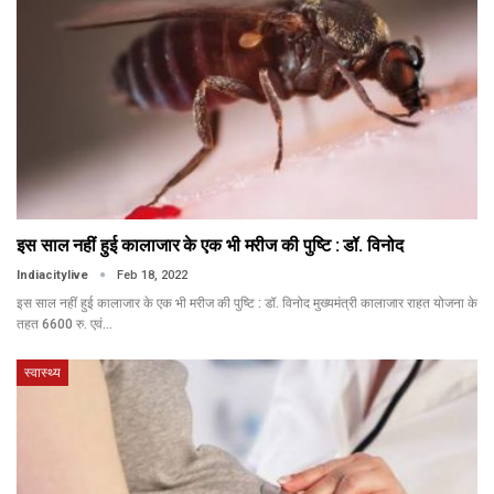
इस साल नहीं हुई कालाजार के एक भी मरीज की पुष्टि : डॉ. विनोद
Indiacitylive
Feb 18, 2022
इस साल नहीं हुई कालाजार के एक भी मरीज की पुष्टि : डॉ. विनोद मुख्यमंत्री कालाजार राहत योजना के
तहत 6600 रु. एवं…
स्वास्थ्य