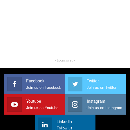
- Sponsored -
Facebook
Twitter
Join us on Facebook
Join us on Twitter
Youtube
Instagram
Join us on Youtube
Join us on Instagram
Linkedin
Follow us