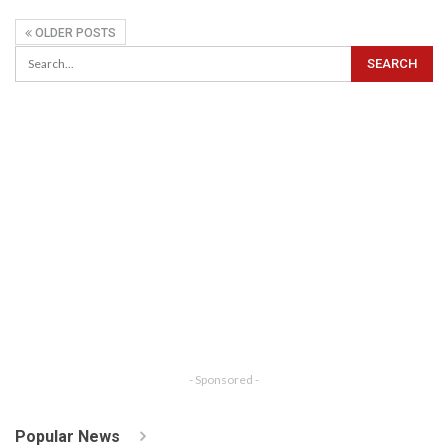
OLDER POSTS
- Sponsored -
Popular News