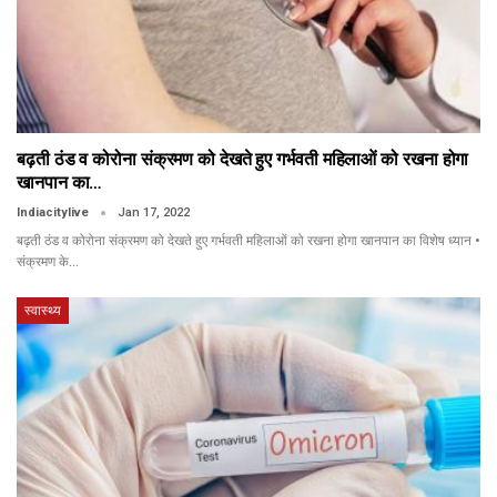
बढ़ती ठंड व कोरोना संक्रमण को देखते हुए गर्भवती महिलाओं को रखना होगा
खानपान का…
Indiacitylive
Jan 17, 2022
बढ़ती ठंड व कोरोना संक्रमण को देखते हुए गर्भवती महिलाओं को रखना होगा खानपान का विशेष ध्यान •
संक्रमण के…
स्वास्थ्य