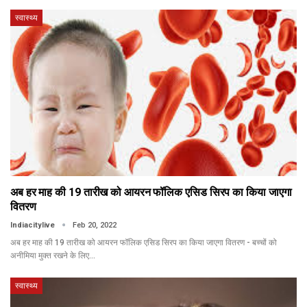
स्वास्थ्य
अब हर माह की 19 तारीख को आयरन फॉलिक एसिड सिरप का किया जाएगा
वितरण
Indiacitylive
Feb 20, 2022
अब हर माह की 19 तारीख को आयरन फॉलिक एसिड सिरप का किया जाएगा वितरण - बच्चों को
अनीमिया मुक्त रखने के लिए…
स्वास्थ्य