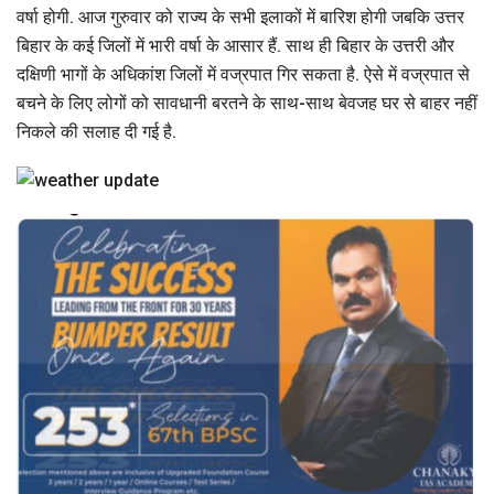
वर्षा होगी. आज गुरुवार को राज्य के सभी इलाकों में बारिश होगी जबकि उत्तर
बिहार के कई जिलों में भारी वर्षा के आसार हैं. साथ ही बिहार के उत्तरी और
दक्षिणी भागों के अधिकांश जिलों में वज्रपात गिर सकता है. ऐसे में वज्रपात से
बचने के लिए लोगों को सावधानी बरतने के साथ-साथ बेवजह घर से बाहर नहीं
निकले की सलाह दी गई है.