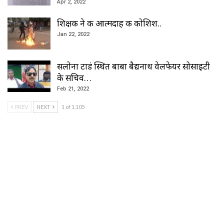
Apr 2, 2022
शिक्षक ने की आत्मदाह की कोशिश..
Jan 22, 2022
सलोना टाडं स्थित बाबा बैद्यनाथ वेलफेयर सोसाइटी
के सचिव…
Feb 21, 2022
PREV
NEXT
1 of 1,105