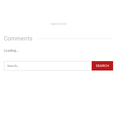
- Sponsored -
Comments
Loading...