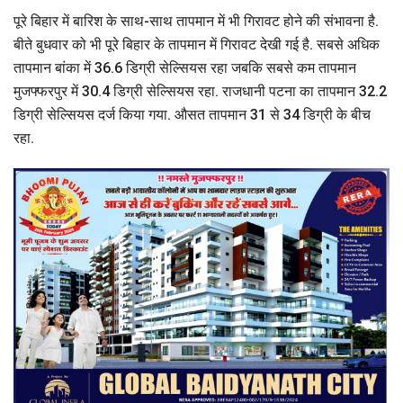
पूरे बिहार में बारिश के साथ-साथ तापमान में भी गिरावट होने की संभावना है.
बीते बुधवार को भी पूरे बिहार के तापमान में गिरावट देखी गई है. सबसे अधिक
तापमान बांका में 36.6 डिग्री सेल्सियस रहा जबकि सबसे कम तापमान
मुजफ्फरपुर में 30.4 डिग्री सेल्सियस रहा. राजधानी पटना का तापमान 32.2
डिग्री सेल्सियस दर्ज किया गया. औसत तापमान 31 से 34 डिग्री के बीच
रहा.