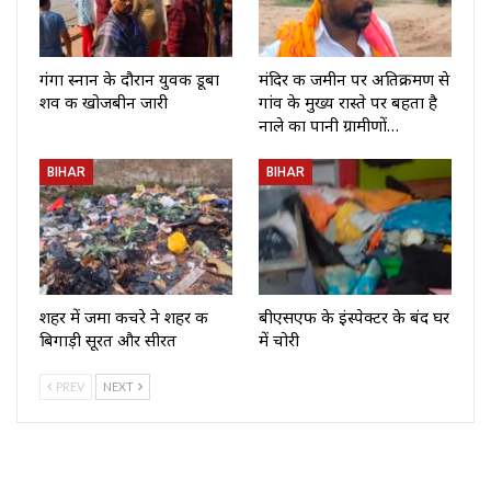
गंगा स्नान के दौरान युवक डूबा
मंदिर की जमीन पर अतिक्रमण से
शव की खोजबीन जारी
गांव के मुख्य रास्ते पर बहता है
नाले का पानी ग्रामीणों…
BIHAR
BIHAR
शहर में जमा कचरे ने शहर की
बीएसएफ के इंस्पेक्टर के बंद घर
बिगाड़ी सूरत और सीरत
में चोरी
PREV
NEXT