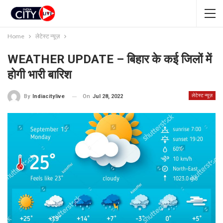
Home
लेटेस्ट न्यूज़
WEATHER UPDATE – बिहार के कई जिलों में
होगी भारी बारिश
लेटेस्ट न्यूज़
On
Jul 28, 2022
By
Indiacitylive