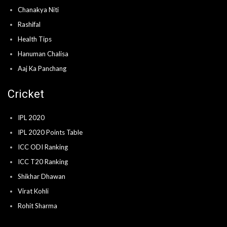
Chanakya Niti
Rashifal
Health Tips
Hanuman Chalisa
Aaj Ka Panchang
Cricket
IPL 2020
IPL 2020 Points Table
ICC ODI Ranking
ICC T20 Ranking
Shikhar Dhawan
Virat Kohli
Rohit Sharma