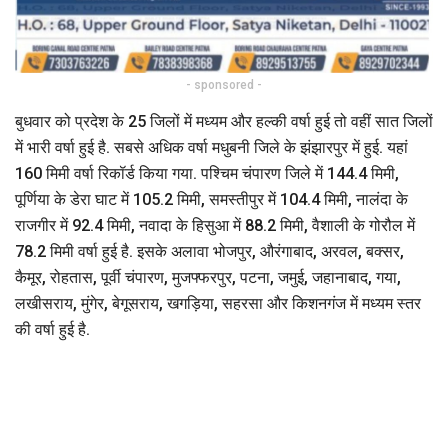
- sponsored -
बुधवार को प्रदेश के 25 जिलों में मध्यम और हल्की वर्षा हुई तो वहीं सात जिलों
में भारी वर्षा हुई है. सबसे अधिक वर्षा मधुबनी जिले के झंझारपुर में हुई. यहां
160 मिमी वर्षा रिकॉर्ड किया गया. पश्चिम चंपारण जिले में 144.4 मिमी,
पूर्णिया के डेरा घाट में 105.2 मिमी, समस्तीपुर में 104.4 मिमी, नालंदा के
राजगीर में 92.4 मिमी, नवादा के हिसुआ में 88.2 मिमी, वैशाली के गोरौल में
78.2 मिमी वर्षा हुई है. इसके अलावा भोजपुर, औरंगाबाद, अरवल, बक्सर,
कैमूर, रोहतास, पूर्वी चंपारण, मुजफ्फरपुर, पटना, जमुई, जहानाबाद, गया,
लखीसराय, मुंगेर, बेगूसराय, खगड़िया, सहरसा और किशनगंज में मध्यम स्तर
की वर्षा हुई है.