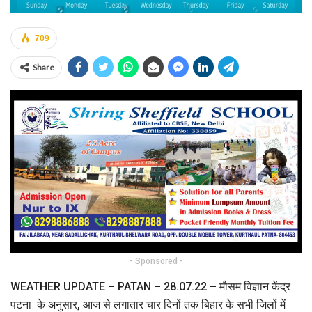
709
Share
- Sponsored -
WEATHER UPDATE – PATAN – 28.07.22 – मौसम विज्ञान केंद्र
पटना के अनुसार, आज से लगातार चार दिनों तक बिहार के सभी जिलों में