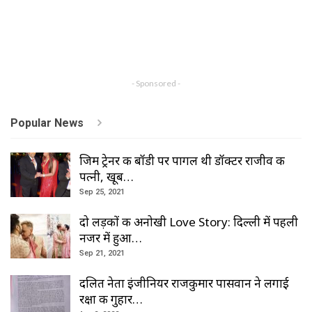
- Sponsored -
Popular News
जिम ट्रेनर की बॉडी पर पागल थी डॉक्टर राजीव की
पत्नी, खूब…
Sep 25, 2021
दो लड़कों की अनोखी Love Story: दिल्ली में पहली
नजर में हुआ…
Sep 21, 2021
दलित नेता इंजीनियर राजकुमार पासवान ने लगाई
रक्षा की गुहार…