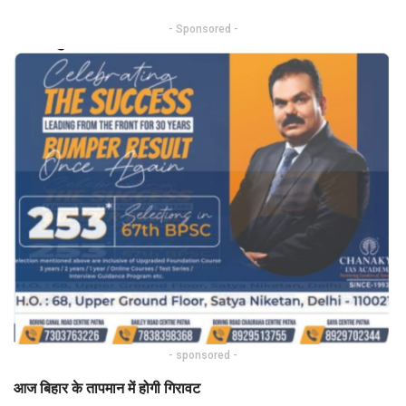
- Sponsored -
- sponsored -
आज बिहार के तापमान में होगी गिरावट